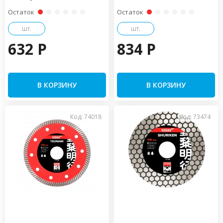
Остаток
Остаток
шт.
шт.
632 P
834 P
В КОРЗИНУ
В КОРЗИНУ
Код: 74018
Код: 73474