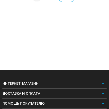
ИНТЕРНЕТ-МАГАЗИН
ДОСТАВКА И ОПЛАТА
ПОМОЩЬ ПОКУПАТЕЛЮ