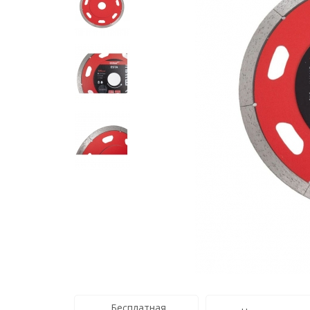
Бесплатная