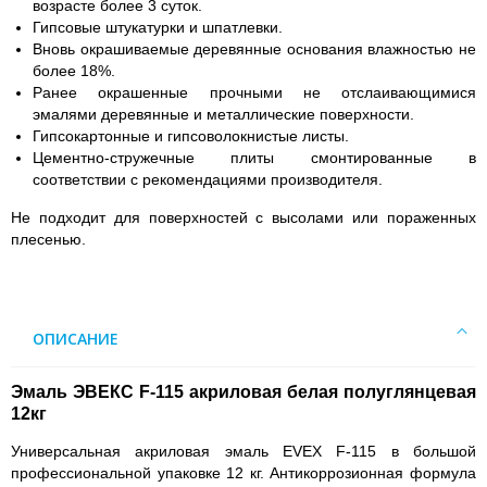
возрасте более 3 суток.
Гипсовые штукатурки и шпатлевки.
Вновь окрашиваемые деревянные основания влажностью не
более 18%.
Ранее окрашенные прочными не отслаивающимися
эмалями деревянные и металлические поверхности.
Гипсокартонные и гипсоволокнистые листы.
Цементно-стружечные плиты смонтированные в
соответствии с рекомендациями производителя.
Не подходит для поверхностей с высолами или пораженных
плесенью.
ОПИСАНИЕ
Эмаль ЭВЕКС F-115 акриловая белая полуглянцевая
12кг
Универсальная акриловая эмаль EVEX F-115 в большой
профессиональной упаковке 12 кг. Антикоррозионная формула