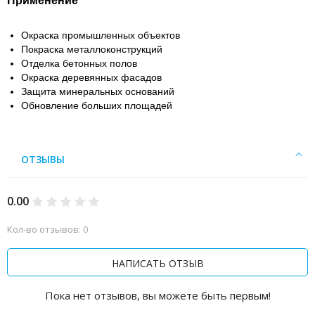
Применение
Окраска промышленных объектов
Покраска металлоконструкций
Отделка бетонных полов
Окраска деревянных фасадов
Защита минеральных оснований
Обновление больших площадей
ОТЗЫВЫ
0.00
Кол-во отзывов: 0
НАПИСАТЬ ОТЗЫВ
Пока нет отзывов, вы можете быть первым!