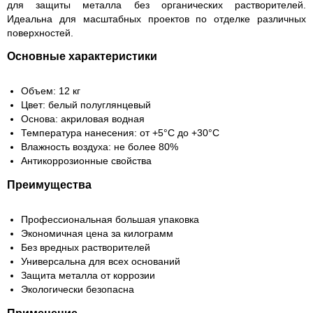
для защиты металла без органических растворителей.
Идеальна для масштабных проектов по отделке различных
поверхностей.
Основные характеристики
Объем: 12 кг
Цвет: белый полуглянцевый
Основа: акриловая водная
Температура нанесения: от +5°С до +30°С
Влажность воздуха: не более 80%
Антикоррозионные свойства
Преимущества
Профессиональная большая упаковка
Экономичная цена за килограмм
Без вредных растворителей
Универсальна для всех оснований
Защита металла от коррозии
Экологически безопасна