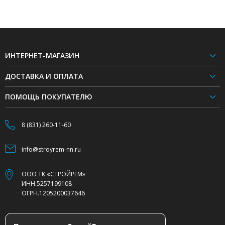
ИНТЕРНЕТ-МАГАЗИН
ДОСТАВКА И ОПЛАТА
ПОМОЩЬ ПОКУПАТЕЛЮ
8 (831) 260-11-60
info@stroyrem-nn.ru
ООО ТК «СТРОЙРЕМ»
ИНН.5257199108
ОГРН.1205200037646