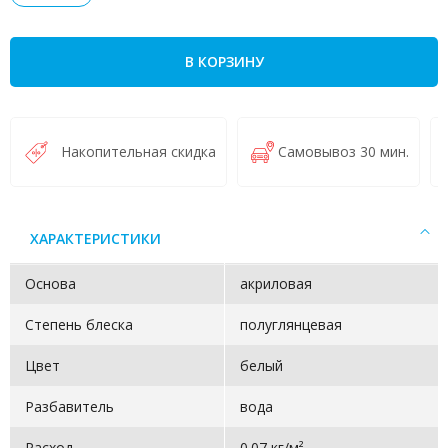
В КОРЗИНУ
Накопительная скидка
Самовывоз 30 мин.
ХАРАКТЕРИСТИКИ
Основа
акриловая
Степень блеска
полуглянцевая
Цвет
белый
Разбавитель
вода
Расход
0.07 кг/м²