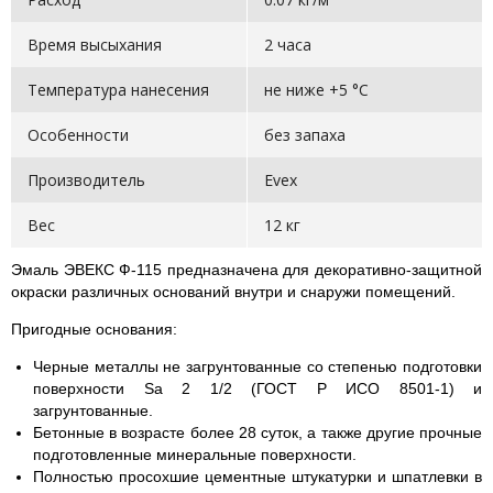
Время высыхания
2 часа
Температура нанесения
не ниже +5 °C
Особенности
без запаха
Производитель
Evex
Вес
12 кг
Эмаль ЭВЕКС Ф-115 предназначена для декоративно-защитной
окраски различных оснований внутри и снаружи помещений.
Пригодные основания:
Черные металлы не загрунтованные со степенью подготовки
поверхности Sa 2 1/2 (ГОСТ Р ИСО 8501-1) и
загрунтованные.
Бетонные в возрасте более 28 суток, а также другие прочные
подготовленные минеральные поверхности.
Полностью просохшие цементные штукатурки и шпатлевки в