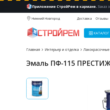
Приложение СтройРем в кармане.
Заказ з
Нижний Новгород
Доставка
Отзывы
КАТАЛОГ
Главная
Интерьер и отделка
Лакокрасочные
Эмаль ПФ-115 ПРЕСТИЖ 