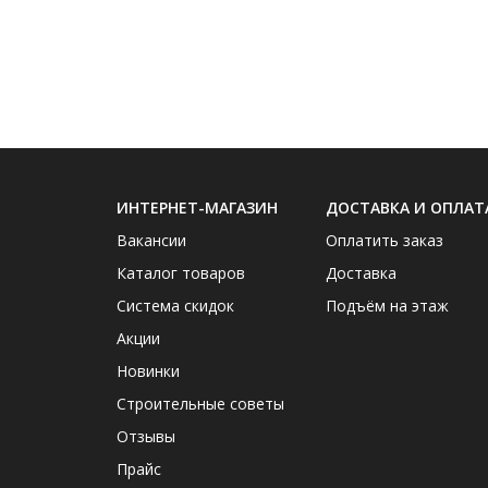
ИНТЕРНЕТ-МАГАЗИН
ДОСТАВКА И ОПЛАТ
Вакансии
Оплатить заказ
Каталог товаров
Доставка
Система скидок
Подъём на этаж
Акции
Новинки
Строительные советы
Отзывы
Прайс