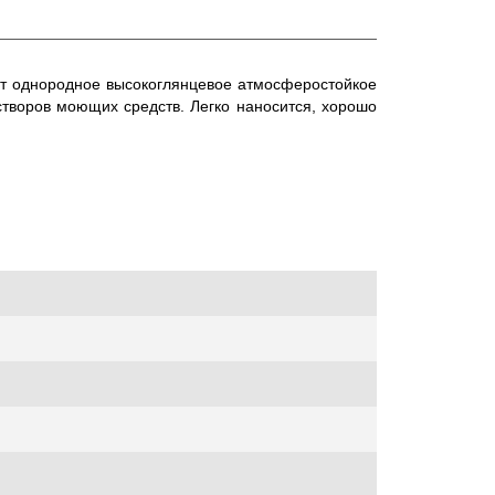
ет однородное высокоглянцевое атмосферостойкое
творов моющих средств. Легко наносится, хорошо