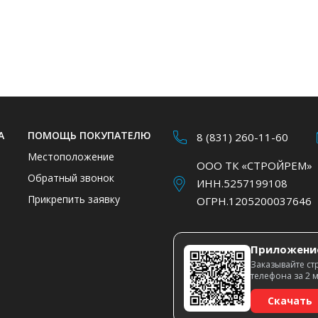
А
ПОМОЩЬ ПОКУПАТЕЛЮ
8 (831) 260-11-60
Местоположение
ООО ТК «СТРОЙРЕМ»
Обратный звонок
ИНН.5257199108
Прикрепить заявку
ОГРН.1205200037646
Приложени
Заказывайте ст
телефона за 2 
Скачать