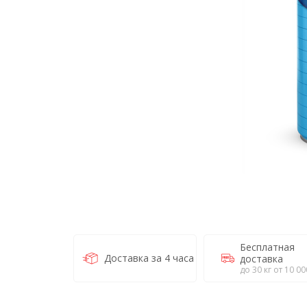
Бесплатная
Доставка за 4 часа
доставка
до 30 кг от 10 00