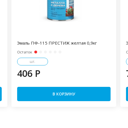
Эмаль ПФ-115 ПРЕСТИЖ желтая 0,9кг
Остаток
шт.
406 P
В КОРЗИНУ