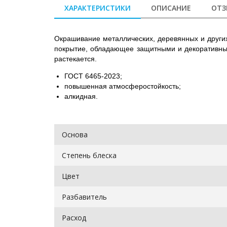
ХАРАКТЕРИСТИКИ
ОПИСАНИЕ
ОТЗ
Окрашивание металлических, деревянных и други
покрытие, обладающее защитными и декоративным
растекается.
ГОСТ 6465-2023;
повышенная атмосферостойкость;
алкидная.
Основа
Степень блеска
Цвет
Разбавитель
Расход