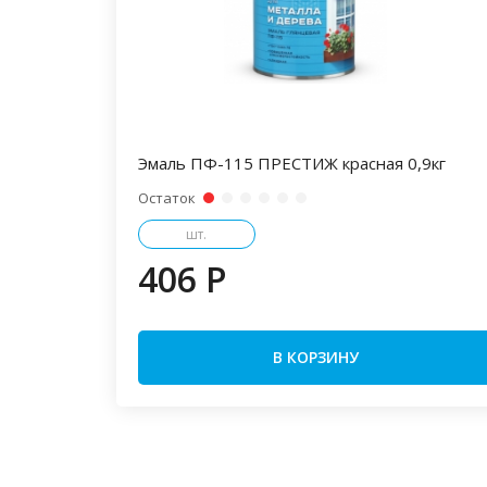
Эмаль ПФ-115 ПРЕСТИЖ красная 0,9кг
Остаток
шт.
406 P
В КОРЗИНУ