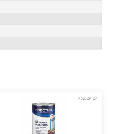
Код: 29127