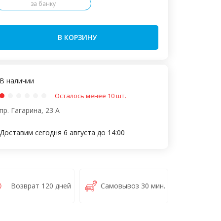
за банку
В КОРЗИНУ
В наличии
Осталось менее 10 шт.
пр. Гагарина, 23 А
Доставим сегодня 6 августа до 14:00
Возврат 120 дней
Самовывоз 30 мин.