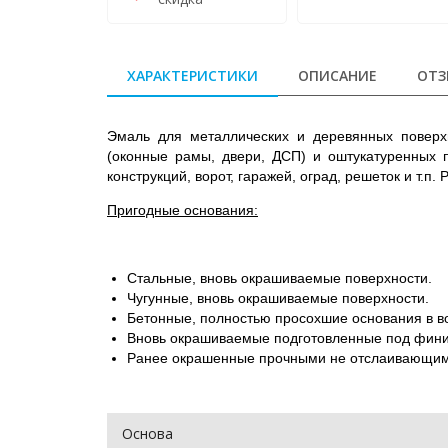
ХАРАКТЕРИСТИКИ
ОПИСАНИЕ
ОТЗ
Эмаль для металлических и деревянных поверх
(оконные рамы, двери, ДСП) и оштукатуренных 
конструкций, ворот, гаражей, оград, решеток и т.
Пригодные основания:
Стальные, вновь окрашиваемые поверхности.
Чугунные, вновь окрашиваемые поверхности.
Бетонные, полностью просохшие основания в во
Вновь окрашиваемые подготовленные под фини
Ранее окрашенные прочными не отслаивающими
Основа