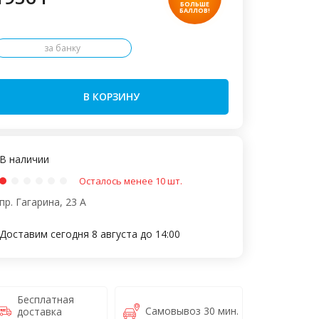
БОЛЬШЕ
БАЛЛОВ!
за банку
В КОРЗИНУ
В наличии
Осталось менее 10 шт.
пр. Гагарина, 23 А
Доставим сегодня 8 августа до 14:00
Бесплатная
Самовывоз 30 мин.
доставка