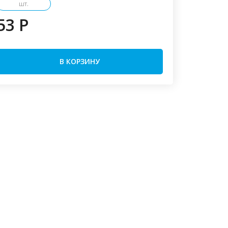
шт.
53 P
В КОРЗИНУ