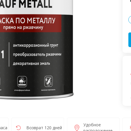
Удобное
часа
Возврат 120 дней
расположение