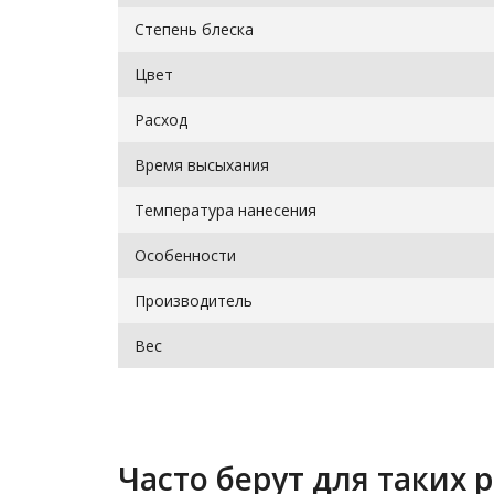
Степень блеска
Цвет
Расход
Время высыхания
Температура нанесения
Особенности
Производитель
Вес
Часто берут для таких р