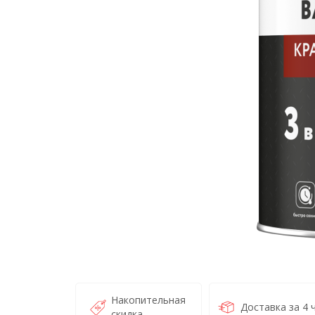
Накопительная
Доставка за 4 
скидка