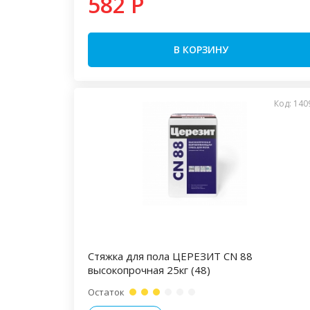
582 P
В КОРЗИНУ
Код: 140
Стяжка для пола ЦЕРЕЗИТ CN 88
высокопрочная 25кг (48)
Остаток