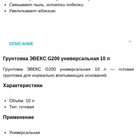
Связывает пыль, остатки побелки.
Увеличивает адгезию.
ОПИСАНИЕ
Грунтовка ЭВЕКС G200 универсальная 10 л
Грунтовка ЭВЕКС G200 универсальная 10 л — готовая
грунтовка для нормально впитывающих оснований.
Характеристики
Объём: 10 л
Тип: готовая
Применение
Универсальная