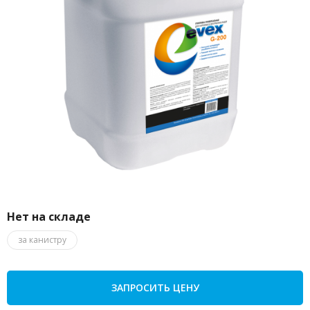
Нет на складе
за канистру
ЗАПРОСИТЬ ЦЕНУ