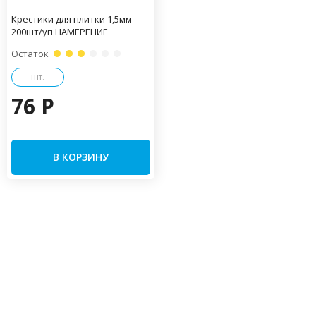
Крестики для плитки 1,5мм
200шт/уп НАМЕРЕНИЕ
Остаток
шт.
76 P
В КОРЗИНУ