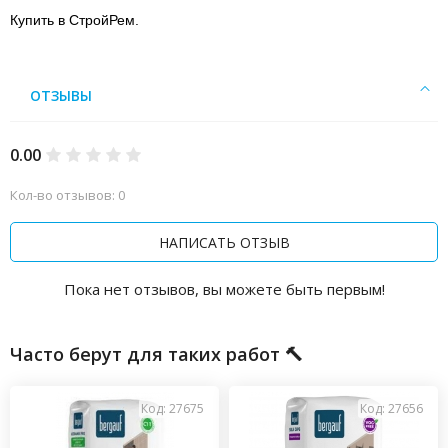
Купить в СтройРем.
ОТЗЫВЫ
0.00
Кол-во отзывов: 0
НАПИСАТЬ ОТЗЫВ
Пока нет отзывов, вы можете быть первым!
Часто берут для таких работ 🔨
Код: 27675
Код: 27656