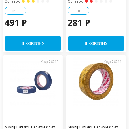
Остаток
Остаток
лист.
шт.
491 P
281 P
В КОРЗИНУ
В КОРЗИНУ
Код: 76213
Код: 76211
Малярная лента 50мм х 50м
Малярная лента 50мм х 50м