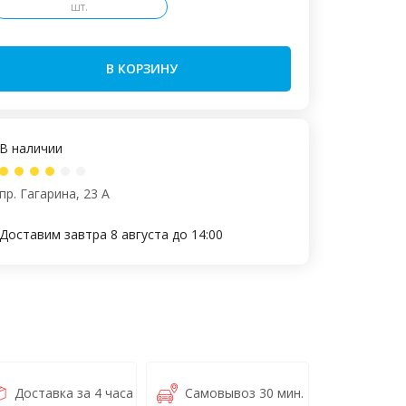
шт.
В КОРЗИНУ
В наличии
пр. Гагарина, 23 А
Доставим завтра 8 августа до 14:00
Доставка за 4 часа
Самовывоз 30 мин.