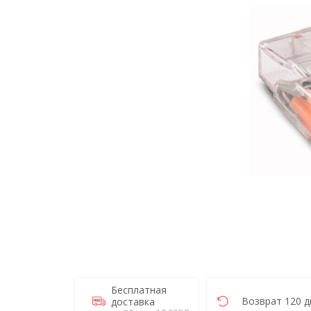
Бесплатная
Возврат 120 д
доставка