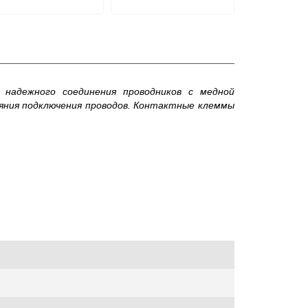
 надежного соединения проводников с медной
ояния подключения проводов. Контактные клеммы