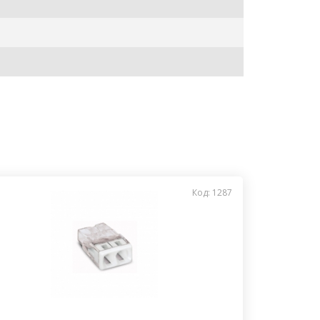
Код: 1287