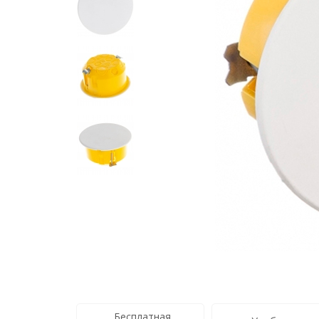
Бесплатная