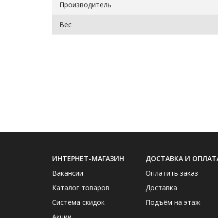
Производитель
Вес
ИНТЕРНЕТ-МАГАЗИН
ДОСТАВКА И ОПЛАТ
Вакансии
Оплатить заказ
Каталог товаров
Доставка
Система скидок
Подъём на этаж
Акции