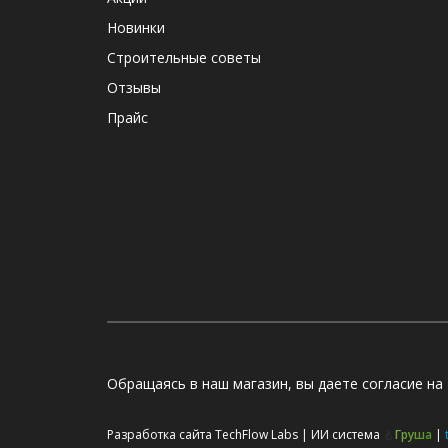
Новинки
Строительные советы
Отзывы
Прайс
Обращаясь в наш магазин, вы даете согласие на
Разработка сайта TechFlow Labs |
ИИ система
🍐
Груша
|