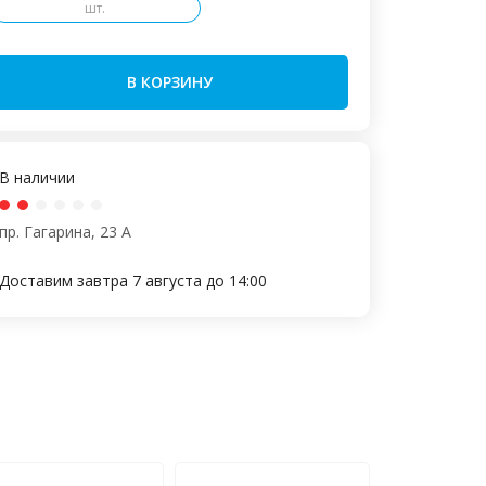
шт.
В КОРЗИНУ
В наличии
пр. Гагарина, 23 А
Доставим завтра 7 августа до 14:00