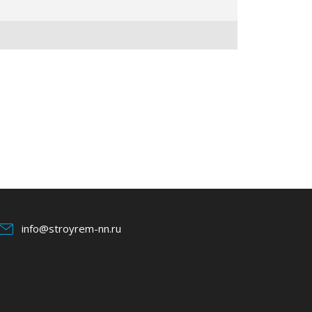
info@stroyrem-nn.ru