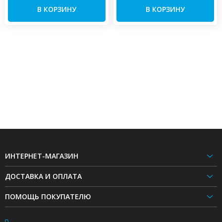
В КОРЗИНУ
В КОРЗИНУ
ИНТЕРНЕТ-МАГАЗИН
ДОСТАВКА И ОПЛАТА
ПОМОЩЬ ПОКУПАТЕЛЮ