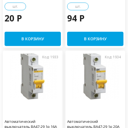
шт.
шт.
20 P
94 P
В КОРЗИНУ
В КОРЗИНУ
Код: 1933
Код: 1934
Автоматический
Автоматический
выключатель ВА47-29 1р 16А
выключатель ВА47-29 1р 20А