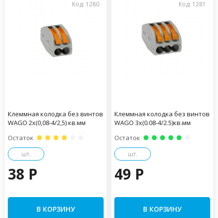
Код: 1280
Код: 1281
Клеммная колодка без винтов
Клеммная колодка без винтов
WAGO 2х(0,08-4/2,5) кв.мм
WAGO 3х(0.08-4/2.5)кв.мм
Остаток
Остаток
шт.
шт.
38 P
49 P
В КОРЗИНУ
В КОРЗИНУ