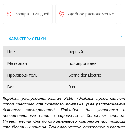
Возврат 120 дней
Удобное расположение
ХАРАКТЕРИСТИКИ
Цвет
черный
Материал
полипропилен
Производитель
Schneider Electric
Вес
0 кг
Коробка распределительная У195 70х36мм представляет
собой средство для скрытого монтажа узла распределения
бытовых электросетей. Подходит для установки в
подготовленные ниши в кирпичных и бетонных стенах.
Имеет места для дополнительного крепления при помощи
стандартных винтов. Технологические отверстия в корпусе