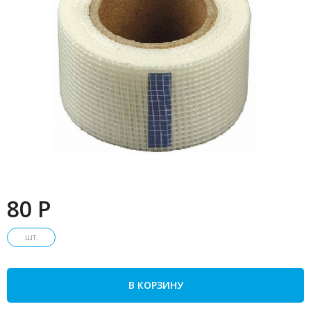
80 P
шт.
В КОРЗИНУ