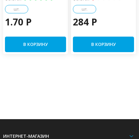
шт.
шт.
1.70 P
284 P
В КОРЗИНУ
В КОРЗИНУ
ИНТЕРНЕТ-МАГАЗИН