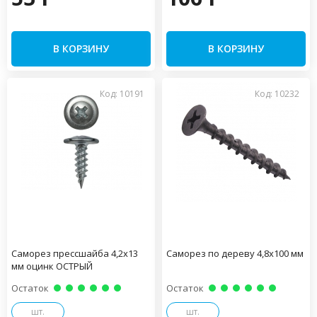
В КОРЗИНУ
В КОРЗИНУ
Код: 10191
Код: 10232
Саморез прессшайба 4,2х13
Саморез по дереву 4,8х100 мм
мм оцинк ОСТРЫЙ
Остаток
Остаток
шт.
шт.