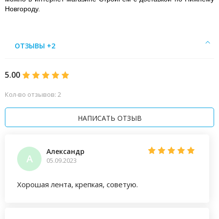
Новгороду.
ОТЗЫВЫ +2
5.00
Кол-во отзывов: 2
НАПИСАТЬ ОТЗЫВ
Александр
А
05.09.2023
Хорошая лента, крепкая, советую.