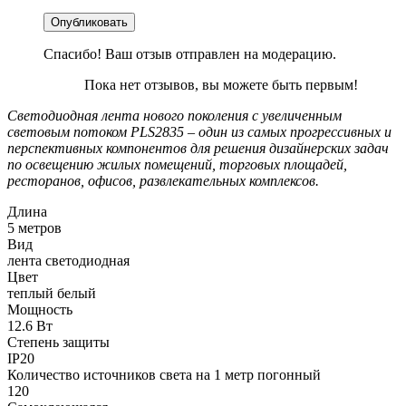
Опубликовать
Спасибо! Ваш отзыв отправлен на модерацию.
Пока нет отзывов, вы можете быть первым!
Светодиодная лента нового поколения с увеличенным
световым потоком PLS2835 – один из самых прогрессивных и
перспективных компонентов для решения дизайнерских задач
по освещению жилых помещений, торговых площадей,
ресторанов, офисов, развлекательных комплексов.
Длина
5 метров
Вид
лента светодиодная
Цвет
теплый белый
Мощность
12.6 Вт
Степень защиты
IP20
Количество источников света на 1 метр погонный
120