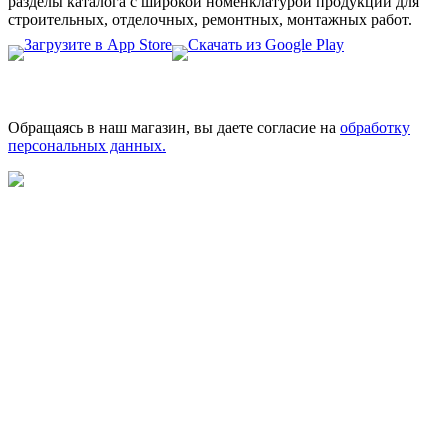
разделы каталога с широкой номенклатурой продукции для
строительных, отделочных, ремонтных, монтажных работ.
Обращаясь в наш магазин, вы даете согласие на
обработку
персональных данных.