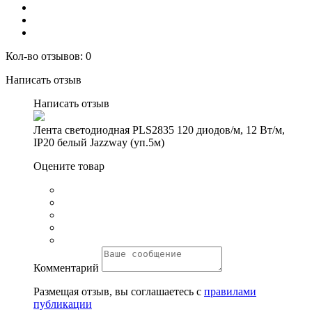
Кол-во отзывов: 0
Написать отзыв
Написать отзыв
Лента светодиодная PLS2835 120 диодов/м, 12 Вт/м,
IP20 белый Jazzway (уп.5м)
Оцените товар
Комментарий
Размещая отзыв, вы соглашаетесь с
правилами
публикации