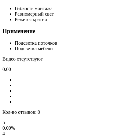
Гибкость монтажа
Равномерный свет
Режется кратно
Применение
Подсветка потолков
Подсветка мебели
Видео отсутствуют
0.00
Кол-во отзывов: 0
5
0.00%
4