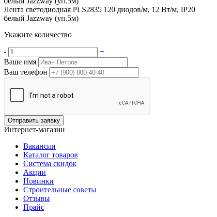
Лента светодиодная PLS2835 120 диодов/м, 12 Вт/м, IP20
белый Jazzway (уп.5м)
Укажите количество
-
+
Ваше имя
Ваш телефон
Отправить заявку
Интернет-магазин
Вакансии
Каталог товаров
Система скидок
Акции
Новинки
Строительные советы
Отзывы
Прайс