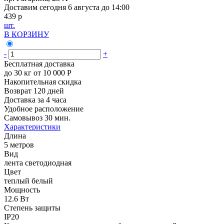
Доставим сегодня 6 августа до 14:00
439 p
шт.
В КОРЗИНУ
-
+
Бесплатная доставка
до 30 кг от 10 000 Р
Накопительная скидка
Возврат 120 дней
Доставка за 4 часа
Удобное расположение
Самовывоз 30 мин.
Характеристики
Длина
5 метров
Вид
лента светодиодная
Цвет
теплый белый
Мощность
12.6 Вт
Степень защиты
IP20