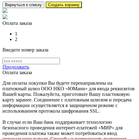
Вернуться к списку
Создать корзину
Оплата заказа
1
2
Введите номер заказа
Продолжить
Оплата заказа
Для оплаты покупки Вы будете перенаправлены на
платежный шлюз ООО НКО «ЮМани» для ввода реквизитов
Вашей карты. Пожалуйста, приготовьте Вашу пластиковую
карту заранее. Соединение с платежным шлюзом и передача
информации осуществляется в защищенном режиме с
использованием протокола шифрования SSL.
В случае если Ваш банк поддерживает технологию
безопасного проведения интернет-платежей «МИР» для
проведения платежа также может потребоваться ввод
специального пароля. Способы и возможность получения