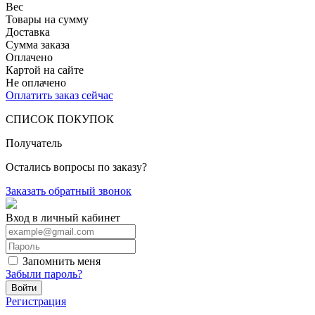
Вес
Товары на сумму
Доставка
Сумма заказа
Оплачено
Картой на сайте
Не оплачено
Оплатить заказ сейчас
СПИСОК ПОКУПОК
Получатель
Остались вопросы по заказу?
Заказать обратный звонок
Вход в личный кабинет
Запомнить меня
Забыли пароль?
Войти
Регистрация