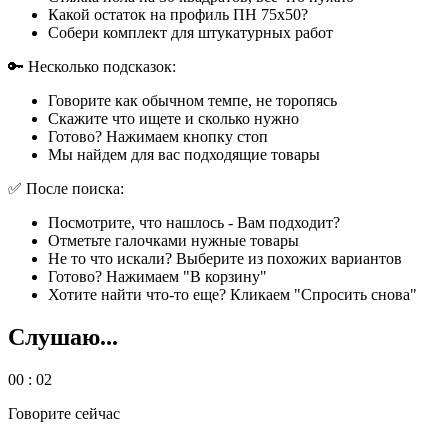
Какой остаток на профиль ПН 75х50?
Собери комплект для штукатурных работ
🔑 Несколько подсказок:
Говорите как обычном темпе, не торопясь
Скажите что ищете и сколько нужно
Готово? Нажимаем кнопку стоп
Мы найдем для вас подходящие товары
✅ После поиска:
Посмотрите, что нашлось - Вам подходит?
Отметьте галочками нужные товары
Не то что искали? Выберите из похожих вариантов
Готово? Нажимаем "В корзину"
Хотите найти что-то еще? Кликаем "Спросить снова"
Слушаю...
00 : 02
Говорите сейчас