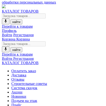
обработки персональных данных
КАТАЛОГ ТОВАРОВ
найти
Перейти к товарам
Профиль
Войти
Регистрация
Корзина
Корзина
найти
Перейти к товарам
Войти
Регистрация
КАТАЛОГ ТОВАРОВ
Оплатить заказ
Доставка
Отзывы
Строительные советы
Система скидок
Акции
Новинки
Подъем на этаж
Прайс