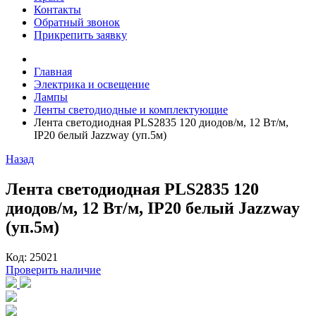
Контакты
Обратный звонок
Прикрепить заявку
Главная
Электрика и освещение
Лампы
Ленты светодиодные и комплектующие
Лента светодиодная PLS2835 120 диодов/м, 12 Вт/м,
IP20 белый Jazzway (уп.5м)
Назад
Лента светодиодная PLS2835 120
диодов/м, 12 Вт/м, IP20 белый Jazzway
(уп.5м)
Код: 25021
Проверить наличие