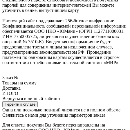
паролей для совершения интернет-платежей Вы можете
уточнить в банке, выпустившем карту.
Настоящий сайт поддерживает 256-битное шифрование.
Конфиденциальность сообщаемой персональной информации
обеспечивается ООО НКО «ЮМани» (ОГРН 1127711000031,
ИНН 7750005725, лицензия на осуществление банковских
операций № 3510-К). Введенная информация не будет
предоставлена третьим лицам за исключением случаев,
предусмотренных законодательством РФ. Проведение
платежей по банковским картам осуществляется в строгом
соответствии с требованиями платежной системы «МИР».
Заказ №
Товары на сумму
Доставка
ИТОГО
Вернуться в личный кабинет
Перейти к оплате
Одна или несколько позиций числится не в полном объеме.
Свяжитесь с нами для уточнения параметров заказа.
Для оплаты покупки Вы будете перенаправлены на