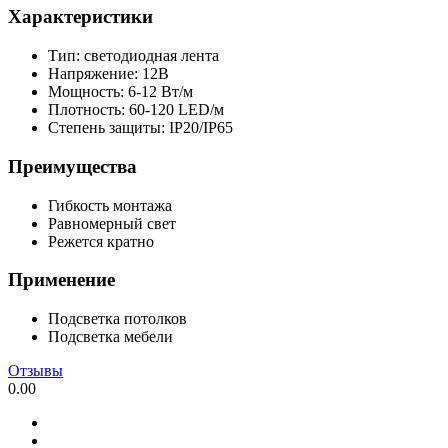
Характеристики
Тип: светодиодная лента
Напряжение: 12В
Мощность: 6-12 Вт/м
Плотность: 60-120 LED/м
Степень защиты: IP20/IP65
Преимущества
Гибкость монтажа
Равномерный свет
Режется кратно
Применение
Подсветка потолков
Подсветка мебели
Отзывы
0.00