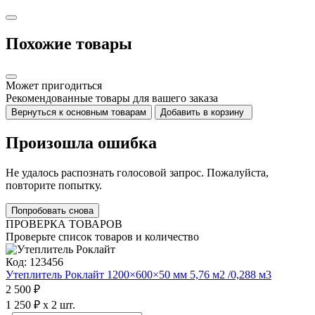
Похожие товары
Может пригодиться
Рекомендованные товары для вашего заказа
Вернуться к основным товарам
Добавить в корзину
Произошла ошибка
Не удалось распознать голосовой запрос. Пожалуйста,
повторите попытку.
Попробовать снова
ПРОВЕРКА ТОВАРОВ
Проверьте список товаров и количество
Код: 123456
Утеплитель Роклайт 1200×600×50 мм 5,76 м2 /0,288 м3
2 500 ₽
1 250 ₽ x 2 шт.