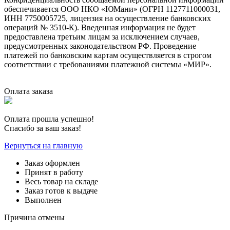
обеспечивается ООО НКО «ЮМани» (ОГРН 1127711000031,
ИНН 7750005725, лицензия на осуществление банковских
операций № 3510-К). Введенная информация не будет
предоставлена третьим лицам за исключением случаев,
предусмотренных законодательством РФ. Проведение
платежей по банковским картам осуществляется в строгом
соответствии с требованиями платежной системы «МИР».
Оплата заказа
Оплата прошла успешно!
Спасибо за ваш заказ!
Вернуться на главную
Заказ оформлен
Принят в работу
Весь товар на складе
Заказ готов к выдаче
Выполнен
Причина отмены