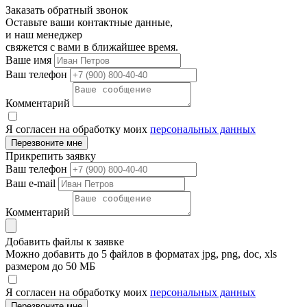
Заказать обратный звонок
Оставьте ваши контактные данные,
и наш менеджер
свяжется с вами в ближайшее время.
Ваше имя
Ваш телефон
Комментарий
Я согласен на обработку моих
персональных данных
Перезвоните мне
Прикрепить заявку
Ваш телефон
Ваш e-mail
Комментарий
Добавить файлы к заявке
Можно добавить до 5 файлов в форматах jpg, png, doc, xls
размером до 50 МБ
Я согласен на обработку моих
персональных данных
Перезвоните мне