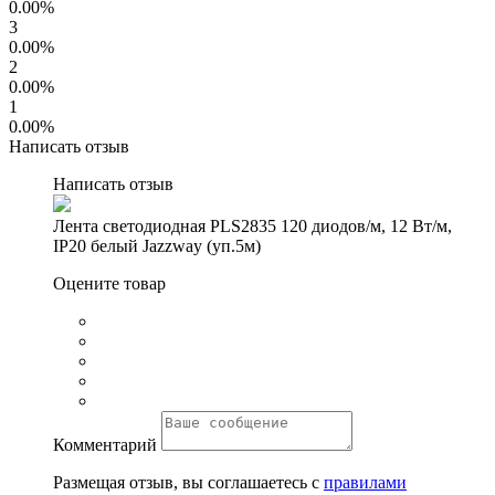
0.00%
3
0.00%
2
0.00%
1
0.00%
Написать отзыв
Написать отзыв
Лента светодиодная PLS2835 120 диодов/м, 12 Вт/м,
IP20 белый Jazzway (уп.5м)
Оцените товар
Комментарий
Размещая отзыв, вы соглашаетесь с
правилами