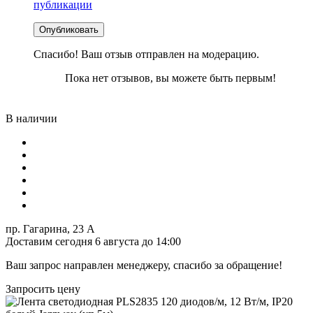
публикации
Опубликовать
Спасибо! Ваш отзыв отправлен на модерацию.
Пока нет отзывов, вы можете быть первым!
В наличии
пр. Гагарина, 23 А
Доставим сегодня 6 августа до 14:00
Ваш запрос направлен менеджеру, спасибо за обращение!
Запросить цену