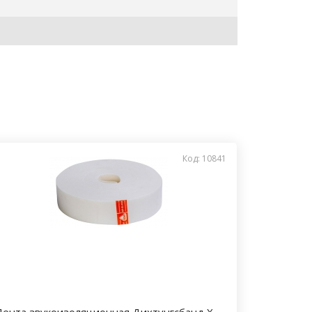
Код: 10841