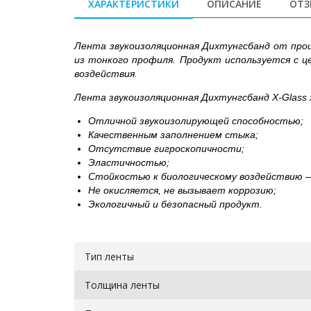
ХАРАКТЕРИСТИКИ
ОПИСАНИЕ
ОТЗ
Лента звукоизоляционная Дихтунгсбанд от прои
из тонкого профиля. Продукт используется с ц
воздействия.
Лента звукоизоляционная Дихтунгсбанд X-Glass
Отличной звукоизолирующей способностью;
Качественным заполнением стыка;
Отсутствие гигроскопичности;
Эластичностью;
Стойкостью к биологическому воздействию – 
Не окисляется, не вызывает коррозию;
Экологичный и безопасный продукт.
Тип ленты
Толщина ленты