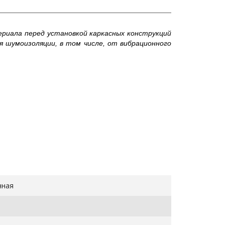
ериала перед установкой каркасных конструкций
я шумоизоляции, в том числе, от вибрационного
нная