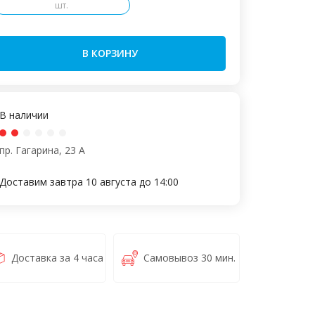
шт.
В КОРЗИНУ
В наличии
пр. Гагарина, 23 А
Доставим завтра 10 августа до 14:00
Доставка за 4 часа
Самовывоз 30 мин.