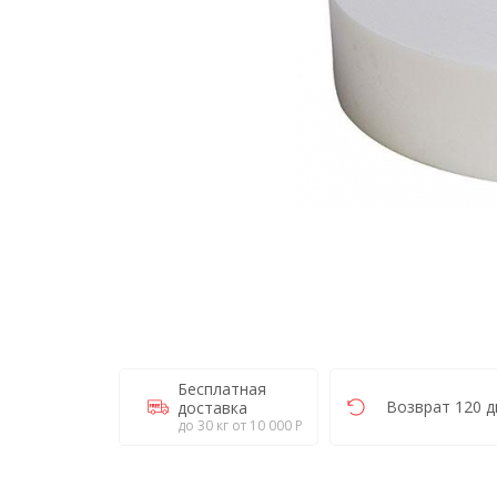
Бесплатная
Возврат 120 д
доставка
до 30 кг от 10 000 Р