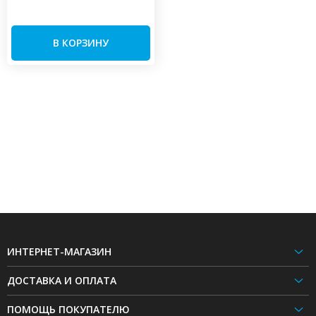
В КОРЗИНУ
ИНТЕРНЕТ-МАГАЗИН
ДОСТАВКА И ОПЛАТА
ПОМОЩЬ ПОКУПАТЕЛЮ