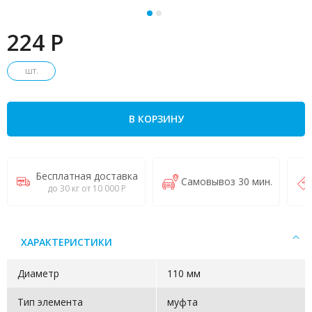
224 P
шт.
В КОРЗИНУ
Бесплатная доставка
Самовывоз 30 мин.
до 30 кг от 10 000 Р
ХАРАКТЕРИСТИКИ
Диаметр
110 мм
Тип элемента
муфта