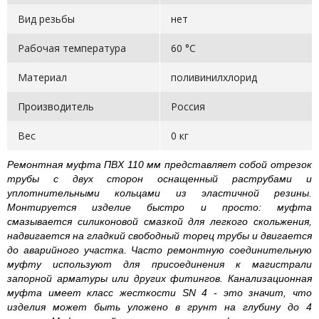
Вид резьбы
нет
Рабочая температура
60 °С
Материал
поливинилхлорид
Производитель
Россия
Вес
0 кг
Ремонтная муфта ПВХ 110 мм представляет собой отрезок
трубы с двух сторон оснащенный раструбами и
уплотнительными кольцами из эластичной резины.
Монтируется изделие быстро и просто: муфта
смазывается силиконовой смазкой для легкого скольжения,
надвигается на гладкий свободный торец трубы и двигается
до аварийного участка. Часто ремонтную соединительную
муфту используют для присоединения к магистрали
запорной арматуры или других фитингов. Канализационная
муфта имеет класс жесткости SN 4 - это значит, что
изделия может быть уложено в грунт на глубину до 4