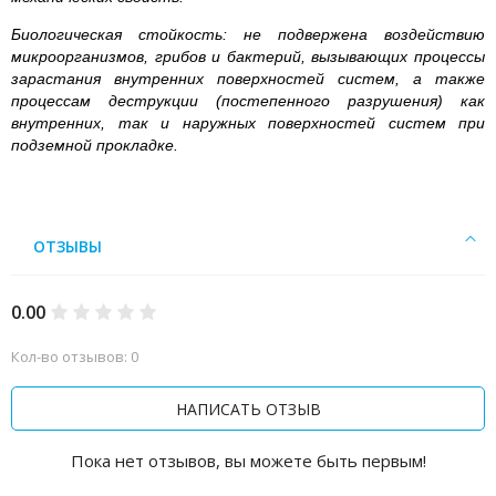
Биологическая стойкость: не подвержена воздействию
микроорганизмов, грибов и бактерий, вызывающих процессы
зарастания внутренних поверхностей систем, а также
процессам деструкции (постепенного разрушения) как
внутренних, так и наружных поверхностей систем при
подземной прокладке.
ОТЗЫВЫ
0.00
Кол-во отзывов: 0
НАПИСАТЬ ОТЗЫВ
Пока нет отзывов, вы можете быть первым!