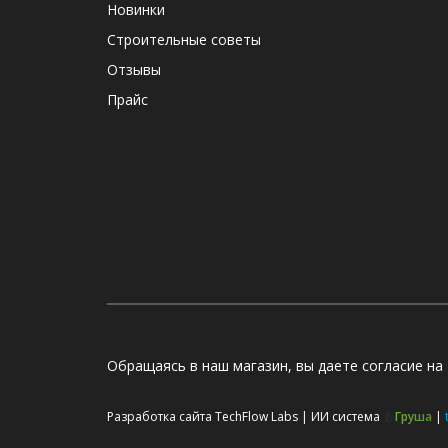
Новинки
Строительные советы
Отзывы
Прайс
Обращаясь в наш магазин, вы даете согласие на
Разработка сайта TechFlow Labs |
ИИ система
🍐
Груша
|