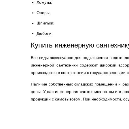
Хомуты;
Опоры;
Шпильки;
Дюбели.
Купить инженерную сантехник
Все виды аксессуаров для подключения водотепло
инженерной сантехники содержит широкий ассор
производится в соответствии с государственными 
Наличие собственных складских помещений и баз
цены. У нас инженерная сантехника оптом и в ро
продукции с самовывозом. При необходимости, осу