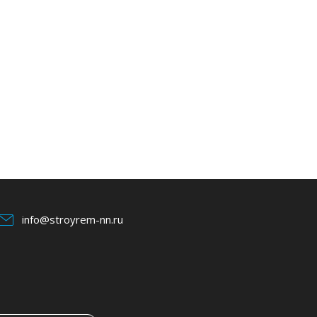
info@stroyrem-nn.ru