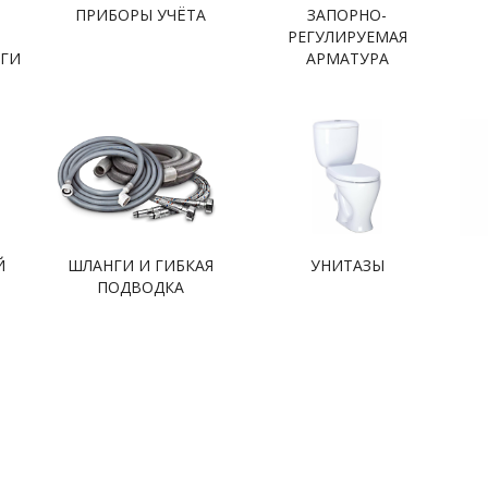
ПРИБОРЫ УЧЁТА
ЗАПОРНО-
РЕГУЛИРУЕМАЯ
НГИ
АРМАТУРА
Й
ШЛАНГИ И ГИБКАЯ
УНИТАЗЫ
ПОДВОДКА