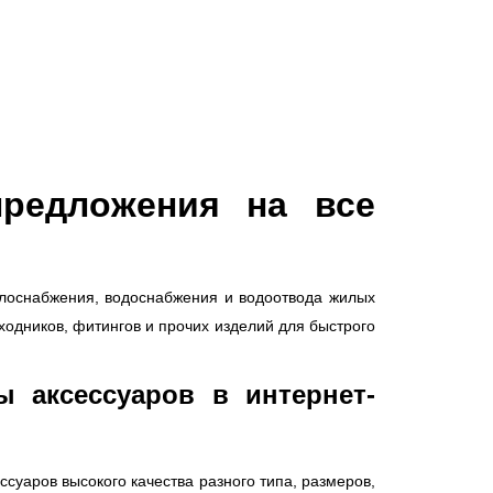
предложения на все
плоснабжения, водоснабжения и водоотвода жилых
одников, фитингов и прочих изделий для быстрого
ы аксессуаров в интернет-
уаров высокого качества разного типа, размеров,