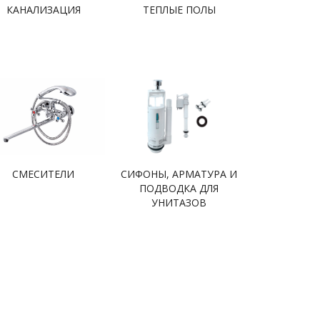
КАНАЛИЗАЦИЯ
ТЕПЛЫЕ ПОЛЫ
СМЕСИТЕЛИ
СИФОНЫ, АРМАТУРА И
ПОДВОДКА ДЛЯ
УНИТАЗОВ