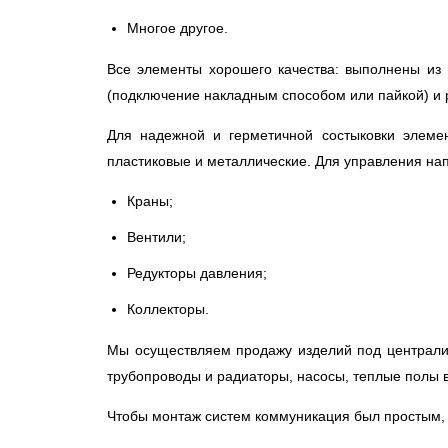
Многое другое.
Все элементы хорошего качества: выполнены из
(подключение накладным способом или пайкой) и 
Для надежной и герметичной состыковки элемен
пластиковые и металлические. Для управления на
Краны;
Вентили;
Редукторы давления;
Коллекторы.
Мы осуществляем продажу изделий под централиз
трубопроводы и радиаторы, насосы, теплые полы в
Чтобы монтаж систем коммуникация был простым, 