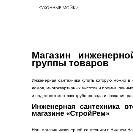
КУХОННЫЕ МОЙКИ
Магазин инженерно
группы товаров
Инженерная сантехника купить которую можно в 
домов, многоквартирных высоток и промышленных 
и надежного монтажа трубопровода и создания раз
Инженерная сантехника от
магазине «СтройРем»
Наш магазин инженерной сантехники в Нижнем Нов