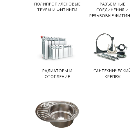
ПОЛИПРОПИЛЕНОВЫЕ
РАЗЪЁМНЫЕ
ТРУБЫ И ФИТИНГИ
СОЕДИНЕНИЯ И
РЕЗЬБОВЫЕ ФИТИ
РАДИАТОРЫ И
САНТЕХНИЧЕСКИ
ОТОПЛЕНИЕ
КРЕПЕЖ