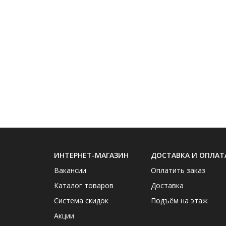
ИНТЕРНЕТ-МАГАЗИН
ДОСТАВКА И ОПЛАТ
Вакансии
Оплатить заказ
Каталог товаров
Доставка
Система скидок
Подъём на этаж
Акции