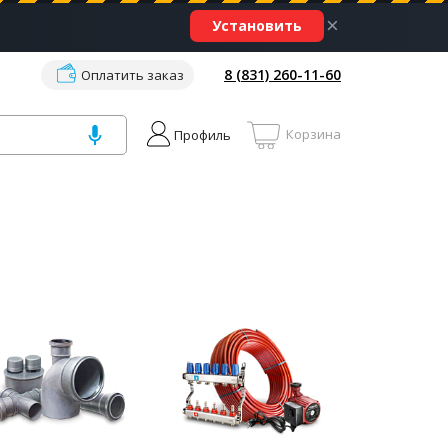
×
Установить
8 (831) 260-11-60
Оплатить заказ
Корзина
Профиль