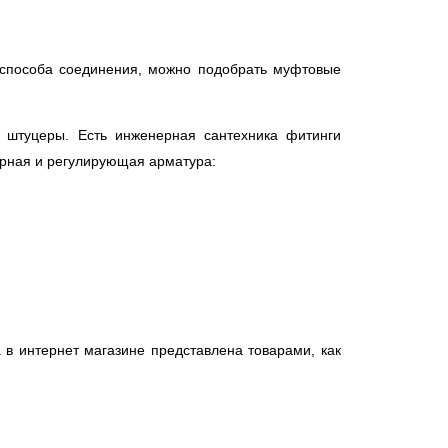
 способа соединения, можно подобрать муфтовые
, штуцеры. Есть инженерная сантехника фитинги
орная и регулирующая арматура:
в интернет магазине представлена товарами, как