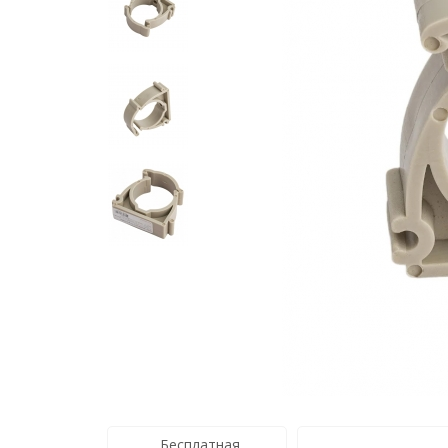
Бесплатная