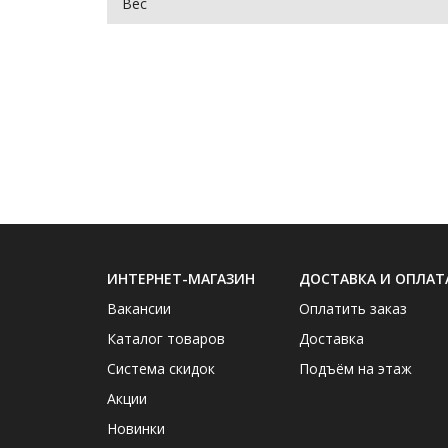
Вес
ИНТЕРНЕТ-МАГАЗИН
ДОСТАВКА И ОПЛАТ
Вакансии
Оплатить заказ
Каталог товаров
Доставка
Система скидок
Подъём на этаж
Акции
Новинки