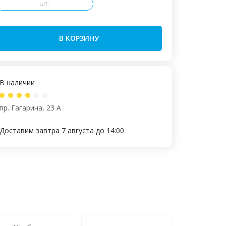
шт.
В КОРЗИНУ
В наличии
пр. Гагарина, 23 А
Доставим завтра 7 августа до 14:00