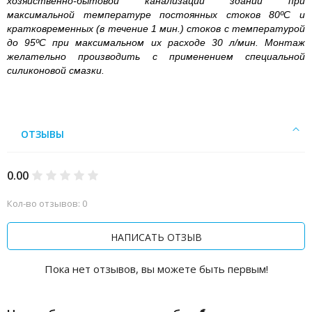
хозяйственно-бытовой канализации зданий при
максимальной температуре постоянных стоков 80ºС и
кратковременных (в течение 1 мин.) стоков с температурой
до 95ºС при максимальном их расходе 30 л/мин. Монтаж
желательно производить с применением специальной
силиконовой смазки.
ОТЗЫВЫ
0.00
Кол-во отзывов: 0
НАПИСАТЬ ОТЗЫВ
Пока нет отзывов, вы можете быть первым!