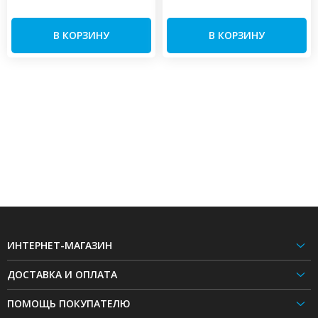
В КОРЗИНУ
В КОРЗИНУ
ИНТЕРНЕТ-МАГАЗИН
ДОСТАВКА И ОПЛАТА
ПОМОЩЬ ПОКУПАТЕЛЮ