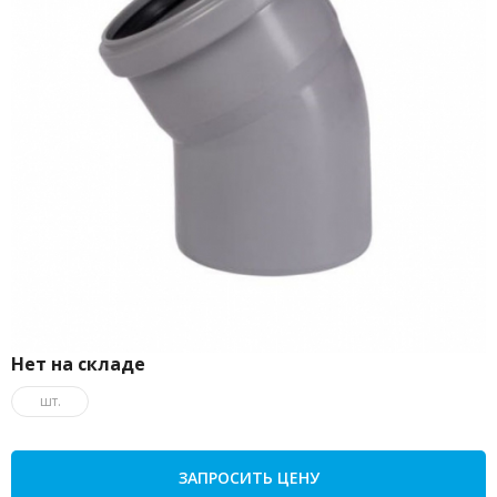
Нет на складе
шт.
ЗАПРОСИТЬ ЦЕНУ