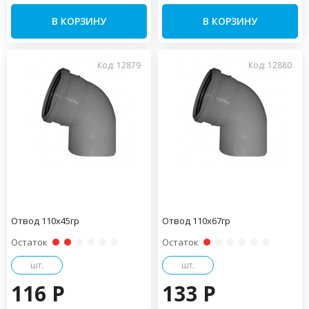
В КОРЗИНУ
В КОРЗИНУ
Код: 12879
Код: 12880
Отвод 110х45гр
Отвод 110х67гр
Остаток
Остаток
шт.
шт.
116 P
133 P