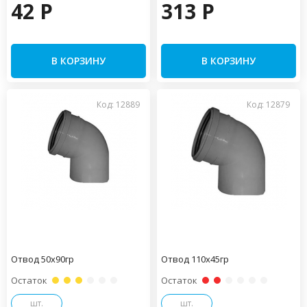
42 P
313 P
В КОРЗИНУ
В КОРЗИНУ
Код: 12889
Код: 12879
Отвод 50х90гр
Отвод 110х45гр
Остаток
Остаток
шт.
шт.