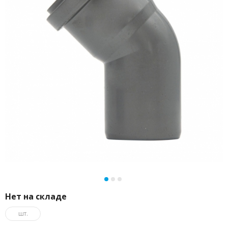
Нет на складе
шт.