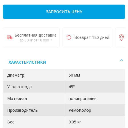
ЗАПРОСИТЬ ЦЕНУ
Бесплатная доставка
Возврат 120 дней
до 30 кг от 10 000 Р
ХАРАКТЕРИСТИКИ
Диаметр
50 мм
Угол отвода
45°
Материал
полипропилен
Производитель
РемоКолор
Вес
0.05 кг