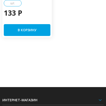
шт.
133 P
В КОРЗИНУ
ИНТЕРНЕТ-МАГАЗИН