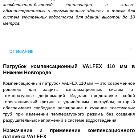
хозяйственно-бытовой канализации в жилых,
административных и промышленных зданиях, а также для
систем внутренних водостоков для зданий высотой до 10
метров.
ОПИСАНИЕ
Патрубок компенсационный VALFEX 110 мм в
Нижнем Новгороде
Компенсационный патрубок VALFEX 110 мм — это современное
решение для защиты канализационных систем от
температурных деформаций. Изделие представляет собой
телескопический фитинг с удлинённым раструбом, который
обеспечивает свободное расширение и сужение пластиковых
труб при изменении температурного режима без создания
разрушительных напряжений в системе водоотведения.
Назначение и применение компенсационного
патрубка VALFEX