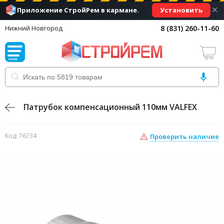
×
Установить
Приложение СтройРем в кармане.
8 (831) 260-11-60
Нижний Новгород
Патрубок компенсационный 110мм VALFEX
Код: 76734
Проверить наличие