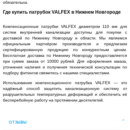
обязательна.
Где купить патрубок VALFEX в Нижнем Новгороде
Компенсационные патрубки VALFEX диаметром 110 мм для
систем внутренней канализации доступны для покупки с
доставкой по Нижнему Новгороду и области. Мы являемся
официальным партнёром производителя и предлагаем
сертифицированную продукцию по конкурентным ценам.
Бесплатная доставка по Нижнему Новгороду предоставляется
при сумме заказа от 10000 рублей. Для оформления заказа,
уточнения наличия и получения технической консультации по
подбору фитингов свяжитесь с нашими специалистами.
Использование компенсационного патрубка VALFEX — это
надёжный способ защитить канализационную систему от
разрушительных температурных деформаций и обеспечить её
бесперебойную работу на протяжении десятилетий.
ОТЗЫВЫ