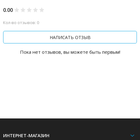
0.00
Кол-во отзывов: 0
НАПИСАТЬ ОТЗЫВ
Пока нет отзывов, вы можете быть первым!
ИНТЕРНЕТ-МАГАЗИН