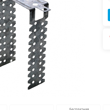
Бесплатная