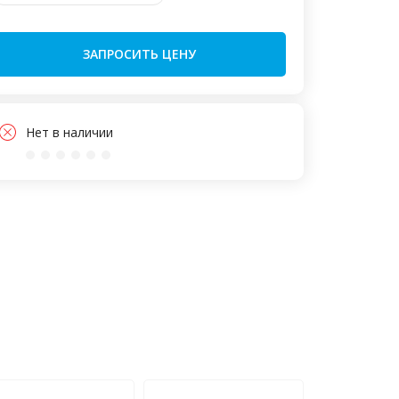
ЗАПРОСИТЬ ЦЕНУ
Нет в наличии