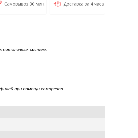
Самовывоз 30 мин.
Доставка за 4 часа
х потолочных систем.
офилей при помощи саморезов.