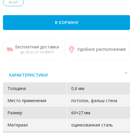
за шт.
В КОРЗИНУ
Бесплатная доставка
Удобное расположение
до 30 кг от 10 000 Р
ХАРАКТЕРИСТИКИ
Толщина
0,6 мм
Место применения
потолок, фальш стена
Размер
60×27 мм
Материал
оцинкованная сталь