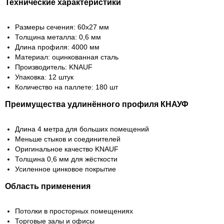
Технические характеристики
Размеры сечения: 60х27 мм
Толщина металла: 0,6 мм
Длина профиля: 4000 мм
Материал: оцинкованная сталь
Производитель: KNAUF
Упаковка: 12 штук
Количество на паллете: 180 шт
Преимущества удлинённого профиля КНАУФ
Длина 4 метра для больших помещений
Меньше стыков и соединителей
Оригинальное качество KNAUF
Толщина 0,6 мм для жёсткости
Усиленное цинковое покрытие
Область применения
Потолки в просторных помещениях
Торговые залы и офисы