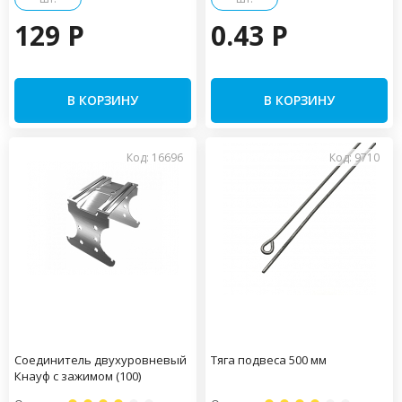
129 P
0.43 P
В КОРЗИНУ
В КОРЗИНУ
Код: 16696
Код: 9710
Соединитель двухуровневый
Тяга подвеса 500 мм
Кнауф с зажимом (100)