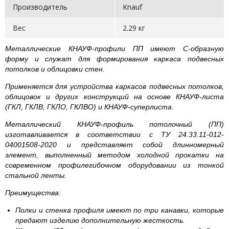
Производитель
Knauf
Вес
2.29 кг
Металлические КНАУФ-профили ПП имеют С-образную
форму и служат для формирования каркаса подвесных
потолков и облицовки стен.
Применяется для устройства каркасов подвесных потолков,
облицовок и других конструкций на основе КНАУФ-листа
(ГКЛ, ГКЛВ, ГКЛО, ГКЛВО) и КНАУФ-суперлиста.
Металлический КНАУФ-профиль потолочный (ПП)
изготавливается в соответствии с ТУ 24.33.11-012-
04001508-2020 и представляет собой длинномерный
элемент, выполненный методом холодной прокатки на
современном профилегибочном оборудовании из тонкой
стальной ленты.
Преимущества:
Полки и стенка профиля имеют по три канавки, которые
предают изделию дополнительную жесткость.