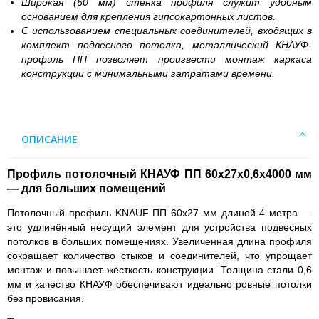
Широкая (60 мм) стенка профиля служит удобным
основанием для крепления гипсокартонных листов.
С использованием специальных соединителей, входящих в
комплект подвесного потолка, металлический КНАУФ-
профиль ПП позволяет произвести монтаж каркаса
конструкции с минимальными затратами времени.
ОПИСАНИЕ
Профиль потолочный КНАУФ ПП 60х27х0,6х4000 мм
— для больших помещений
Потолочный профиль KNAUF ПП 60х27 мм длиной 4 метра —
это удлинённый несущий элемент для устройства подвесных
потолков в больших помещениях. Увеличенная длина профиля
сокращает количество стыков и соединителей, что упрощает
монтаж и повышает жёсткость конструкции. Толщина стали 0,6
мм и качество КНАУФ обеспечивают идеально ровные потолки
без провисания.