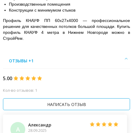
Производственные помещения
Конструкции с минимумом стыков
Профиль КНАУФ ПП 60х27х4000 — профессиональное
решение для качественных потолков большой площади. Купить
профиль КНАУФ 4 метра в Нижнем Новгороде можно в
СтройРем.
ОТЗЫВЫ +1
5.00
Кол-во отзывов: 1
НАПИСАТЬ ОТЗЫВ
Александр
А
28.09.2025