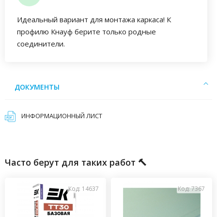
Идеальный вариант для монтажа каркаса! К
профилю Кнауф берите только родные
соединители.
ДОКУМЕНТЫ
ИНФОРМАЦИОННЫЙ ЛИСТ
Часто берут для таких работ 🔨
Код: 14637
Код: 7367