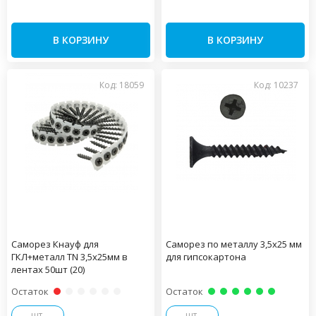
В КОРЗИНУ
В КОРЗИНУ
Код: 18059
Код: 10237
Саморез Кнауф для
Саморез по металлу 3,5х25 мм
ГКЛ+металл TN 3,5х25мм в
для гипсокартона
лентах 50шт (20)
Остаток
Остаток
шт.
шт.