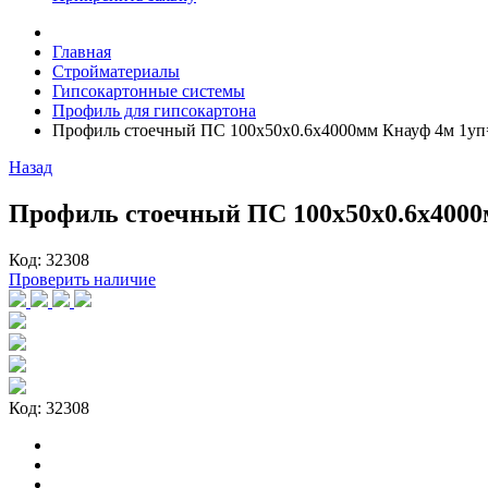
Главная
Стройматериалы
Гипсокартонные системы
Профиль для гипсокартона
Профиль стоечный ПС 100х50х0.6х4000мм Кнауф 4м 1уп
Назад
Профиль стоечный ПС 100х50х0.6х4000
Код: 32308
Проверить наличие
Код: 32308