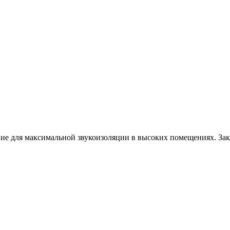
 для максимальной звукоизоляции в высоких помещениях. Зак