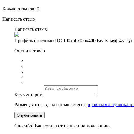
Кол-во отзывов: 0
Написать отзыв
Написать отзыв
Профиль стоечный ПС 100х50х0.6х4000мм Кнауф 4м 1уп
Оцените товар
Комментарий
Размещая отзыв, вы соглашаетесь с
правилами публикаци
Опубликовать
Спасибо! Ваш отзыв отправлен на модерацию.