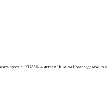
азать профиль КНАУФ 4 метра в Нижнем Новгороде можно в