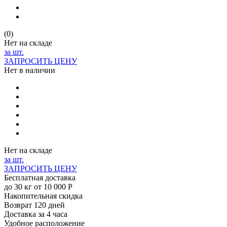
(0)
Нет на складе
за шт.
ЗАПРОСИТЬ ЦЕНУ
Нет в наличии
Нет на складе
за шт.
ЗАПРОСИТЬ ЦЕНУ
Бесплатная доставка
до 30 кг от 10 000 Р
Накопительная скидка
Возврат 120 дней
Доставка за 4 часа
Удобное расположение