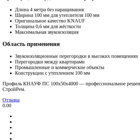
Длина 4 метра без наращивания
Ширина 100 мм для утеплителя 100 мм
Оригинальное качество KNAUF
Толщина 0,6 мм для жёсткости
Максимальная звукоизоляция
Область применения
Звукоизоляционные перегородки в высоких помещениях
Перегородки между квартирами
Промышленные и коммерческие объекты
Конструкции с утеплением 100 мм
Профиль КНАУФ ПС 100х50х4000 — профессиональное решение
СтройРем.
Отзывы
0.00