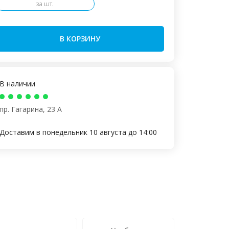
за шт.
В КОРЗИНУ
В наличии
пр. Гагарина, 23 А
Доставим в понедельник 10 августа до 14:00