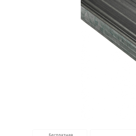
Бесплатная