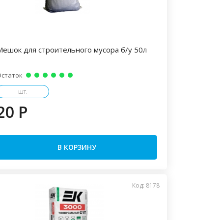
Мешок для строительного мусора б/у 50л
Остаток
шт.
20 P
В КОРЗИНУ
Код: 8178