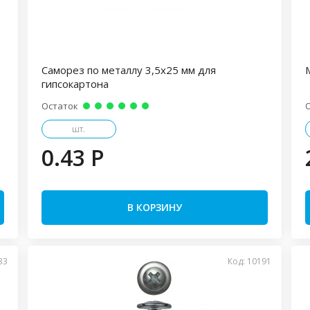
Саморез по металлу 3,5х25 мм для
гипсокартона
Остаток
шт.
0.43 P
В КОРЗИНУ
33
Код: 10191