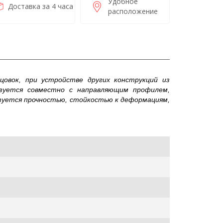
Удобное
Доставка за 4 часа
расположение
цовок, при устройстве других конструкций из
зуется совместно с направляющим профилем,
зуется прочностью, стойкостью к деформациям,