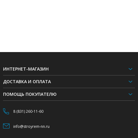
ИНТЕРНЕТ-МАГАЗИН
ДОСТАВКА И ОПЛАТА
ПОМОЩЬ ПОКУПАТЕЛЮ
8 (831) 260-11-60
info@stroyrem-nn.ru