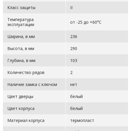
Класс защиты
II
Температура
от -25 до +60°С
эксплуатации
Ширина, в мм
236
Высота, в мм
290
Глубина, в мм
103
Количество рядов
2
Наличие замка с ключом
нет
Цвет дверцы
белый
Цвет корпуса
белый
Материал корпуса
термопласт