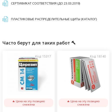
СЕРТИФИКАТ СООТВЕТСТВИЯ (ДО 23.03.2019)
ПЛАСТИКОВЫЕ РАСПРЕДЕЛИТЕЛЬНЫЕ ЩИТЫ (КАТАЛОГ)
Часто берут для таких работ 🔨
Код: 15317
Код: 18140
🔥 Цена на эту позицию
🔥 Цена на эту позицию
снижена
снижена