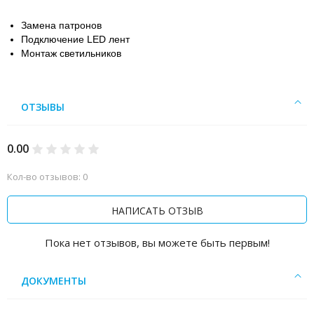
Замена патронов
Подключение LED лент
Монтаж светильников
ОТЗЫВЫ
0.00
Кол-во отзывов: 0
НАПИСАТЬ ОТЗЫВ
Пока нет отзывов, вы можете быть первым!
ДОКУМЕНТЫ