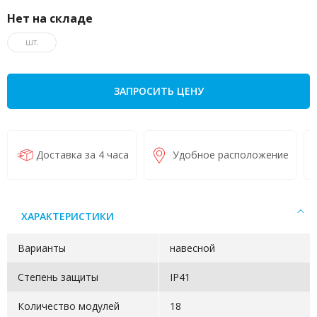
Нет на складе
шт.
ЗАПРОСИТЬ ЦЕНУ
Доставка за 4 часа
Удобное расположение
ХАРАКТЕРИСТИКИ
Варианты
навесной
Степень защиты
IP41
Количество модулей
18