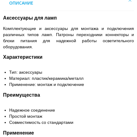
ОПИСАНИЕ
Аксессуары для ламп
Комплектующие и аксессуары для монтажа и подключения
различных типов ламп. Патроны переходники коннекторы и
блоки питания для надежной работы осветительного
оборудования.
Характеристики
Тип: аксессуары
Материал: пластик/керамика/металл
Применение: монтаж и подключение
Преимущества
Надежное соединение
Простой монтаж
Совместимость со стандартами
Применение