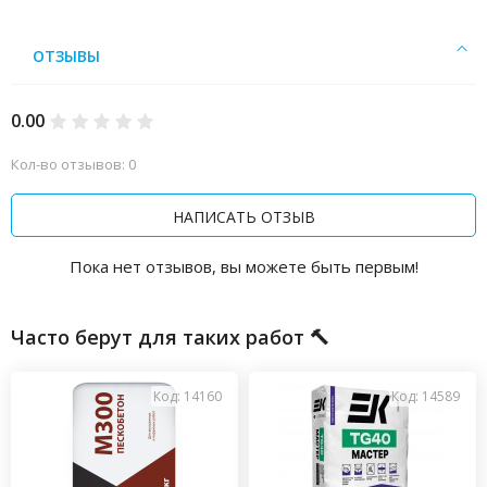
ОТЗЫВЫ
0.00
Кол-во отзывов: 0
НАПИСАТЬ ОТЗЫВ
Пока нет отзывов, вы можете быть первым!
Часто берут для таких работ 🔨
Код: 14160
Код: 14589