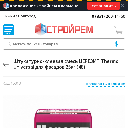
×
Установить
Приложение СтройРем в кармане.
8 (831) 260-11-60
Нижний Новгород
Штукатурно-клеевая смесь ЦЕРЕЗИТ Thermо
Universal для фасадов 25кг (48)
Код: 15313
Проверить наличие