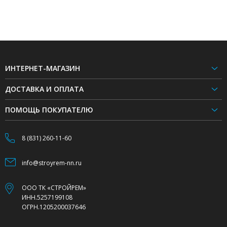
ИНТЕРНЕТ-МАГАЗИН
ДОСТАВКА И ОПЛАТА
ПОМОЩЬ ПОКУПАТЕЛЮ
8 (831) 260-11-60
info@stroyrem-nn.ru
ООО ТК «СТРОЙРЕМ»
ИНН.5257199108
ОГРН.1205200037646