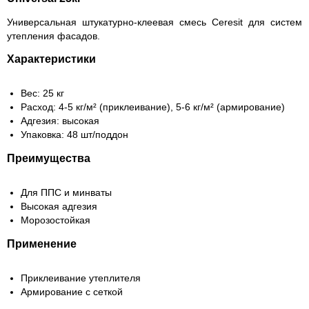
Универсальная штукатурно-клеевая смесь Ceresit для систем
утепления фасадов.
Характеристики
Вес: 25 кг
Расход: 4-5 кг/м² (приклеивание), 5-6 кг/м² (армирование)
Адгезия: высокая
Упаковка: 48 шт/поддон
Преимущества
Для ППС и минваты
Высокая адгезия
Морозостойкая
Применение
Приклеивание утеплителя
Армирование с сеткой