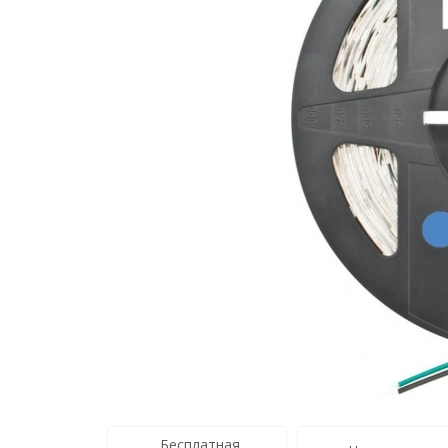
Бесплатная