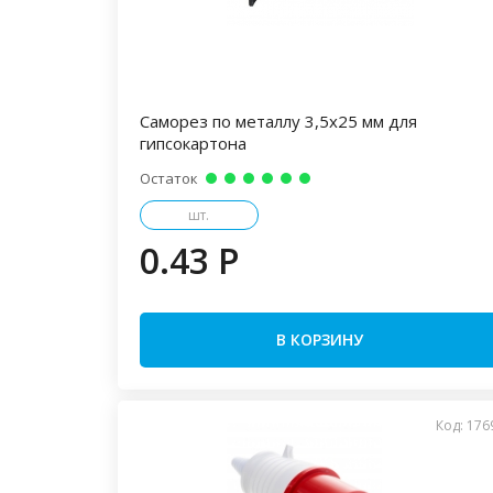
Саморез по металлу 3,5х25 мм для
гипсокартона
Остаток
шт.
0.43 P
В КОРЗИНУ
Код: 176