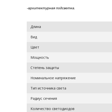
-архитектурная подсветка.
Длина
Вид
Цвет
Мощность
Степень защиты
Номинальное напряжение
Тип источника света
Радиус сечения
Количество светодиодов