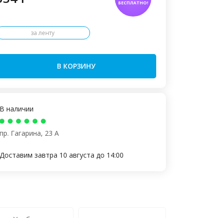
БЕСПЛАТНО!
за ленту
В КОРЗИНУ
В наличии
пр. Гагарина, 23 А
Доставим завтра 10 августа до 14:00