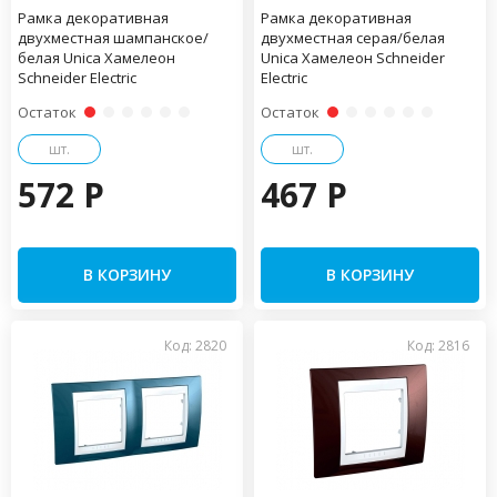
Рамка декоративная
Рамка декоративная
двухместная шампанское/
двухместная серая/белая
белая Unica Хамелеон
Unica Хамелеон Schneider
Schneider Electric
Electric
Остаток
Остаток
шт.
шт.
572 P
467 P
В КОРЗИНУ
В КОРЗИНУ
Код: 2820
Код: 2816