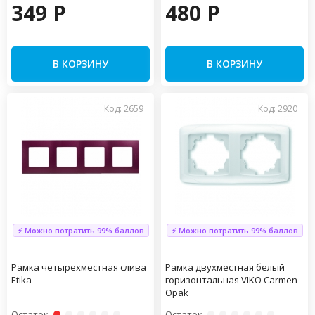
349 P
480 P
В КОРЗИНУ
В КОРЗИНУ
Код: 2659
Код: 2920
⚡ Можно потратить 99% баллов
⚡ Можно потратить 99% баллов
Рамка четырехместная слива
Рамка двухместная белый
Etika
горизонтальная VIKO Carmen
Opak
Остаток
Остаток