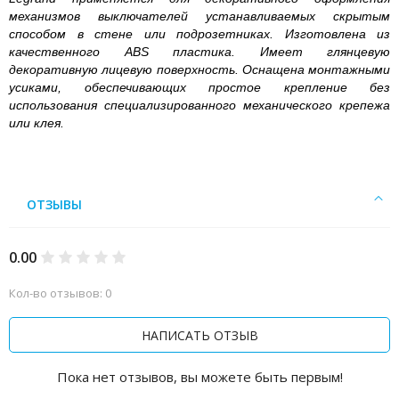
механизмов выключателей устанавливаемых скрытым
способом в стене или подрозетниках. Изготовлена из
качественного ABS пластика. Имеет глянцевую
декоративную лицевую поверхность. Оснащена монтажными
усиками, обеспечивающих простое крепление без
использования специализированного механического крепежа
или клея.
ОТЗЫВЫ
0.00
Кол-во отзывов: 0
НАПИСАТЬ ОТЗЫВ
Пока нет отзывов, вы можете быть первым!