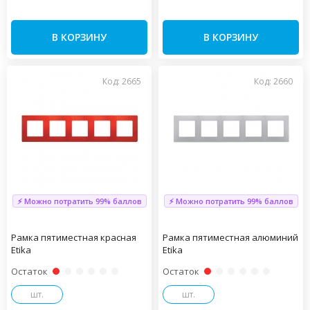
В КОРЗИНУ
В КОРЗИНУ
Код: 2665
Код: 2660
⚡ Можно потратить 99% баллов
⚡ Можно потратить 99% баллов
Рамка пятиместная красная
Рамка пятиместная алюминий
Etika
Etika
Остаток
Остаток
шт.
шт.