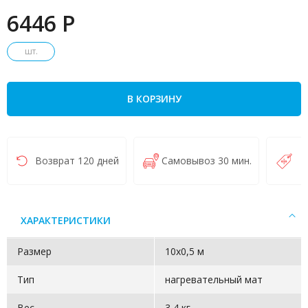
6446 P
шт.
В КОРЗИНУ
Возврат 120 дней
Самовывоз 30 мин.
Н
ХАРАКТЕРИСТИКИ
Размер
10х0,5 м
Тип
нагревательный мат
Вес
3,4 кг