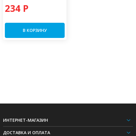
234 P
В КОРЗИНУ
ИНТЕРНЕТ-МАГАЗИН
ДОСТАВКА И ОПЛАТА