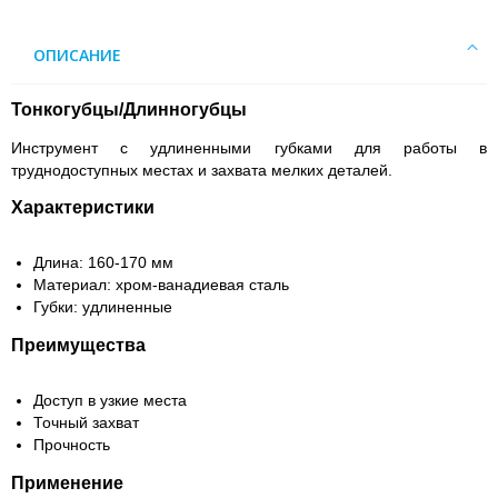
ОПИСАНИЕ
Тонкогубцы/Длинногубцы
Инструмент с удлиненными губками для работы в
труднодоступных местах и захвата мелких деталей.
Характеристики
Длина: 160-170 мм
Материал: хром-ванадиевая сталь
Губки: удлиненные
Преимущества
Доступ в узкие места
Точный захват
Прочность
Применение