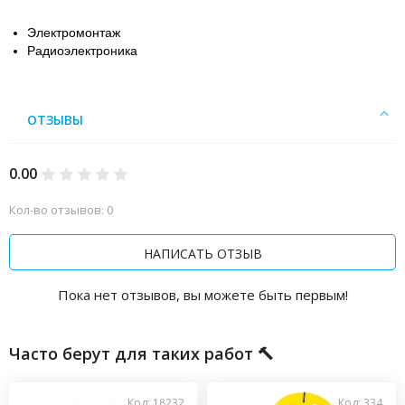
Электромонтаж
Радиоэлектроника
ОТЗЫВЫ
0.00
Кол-во отзывов: 0
НАПИСАТЬ ОТЗЫВ
Пока нет отзывов, вы можете быть первым!
Часто берут для таких работ 🔨
Код: 18232
Код: 334