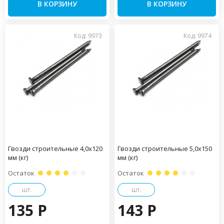
В КОРЗИНУ
В КОРЗИНУ
Код: 9973
Код: 9974
Гвозди строительные 4,0х120
Гвозди строительные 5,0х150
мм (кг)
мм (кг)
Остаток
Остаток
шт.
шт.
135 P
143 P