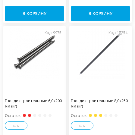
В КОРЗИНУ
В КОРЗИНУ
Код: 9975
Код: 17254
Гвозди строительные 6,0х200
Гвозди строительные 8,0х250
мм (кг)
мм (кг)
Остаток
Остаток
шт.
шт.