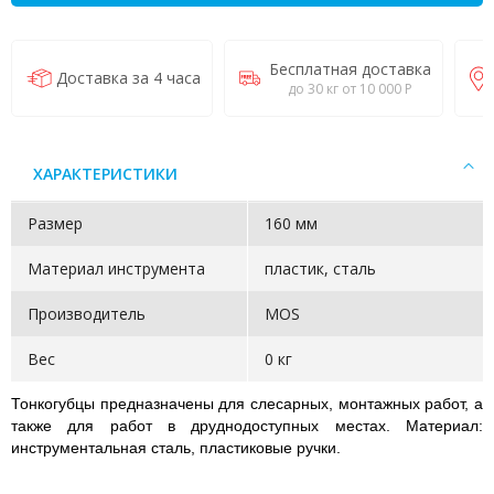
Бесплатная доставка
Доставка за 4 часа
до 30 кг от 10 000 Р
ХАРАКТЕРИСТИКИ
Размер
160 мм
Материал инструмента
пластик, сталь
Производитель
MOS
Вес
0 кг
Тонкогубцы предназначены для слесарных, монтажных работ, а
также для работ в друднодоступных местах. Материал:
инструментальная сталь, пластиковые ручки.