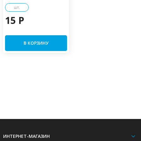
шт.
15 P
В КОРЗИНУ
ИНТЕРНЕТ-МАГАЗИН