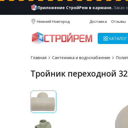
Приложение СтройРем в кармане.
Заказ з
Нижний Новгород
Доставка
Отзывы
КАТАЛОГ
Главная
Сантехника и водоснабжение
Полип
Тройник переходной 32