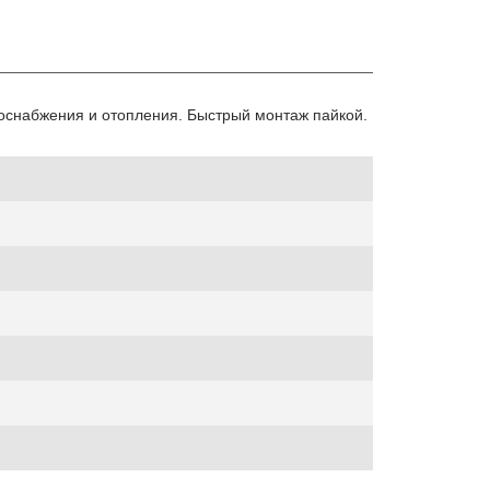
оснабжения и отопления. Быстрый монтаж пайкой.