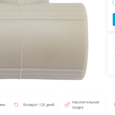
Накопительная
ин.
Возврат 120 дней
скидка