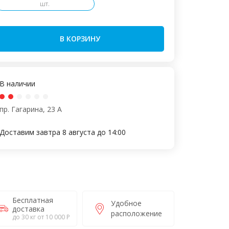
шт.
В КОРЗИНУ
В наличии
пр. Гагарина, 23 А
Доставим завтра 8 августа до 14:00
Бесплатная
Удобное
доставка
расположение
до 30 кг от 10 000 Р