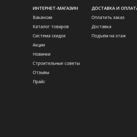
ИНТЕРНЕТ-МАГАЗИН
ДОСТАВКА И ОПЛАТ
Вакансии
Оплатить заказ
Каталог товаров
Доставка
Система скидок
Подъём на этаж
Акции
Новинки
Строительные советы
Отзывы
Прайс