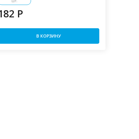
шт.
182 P
В КОРЗИНУ