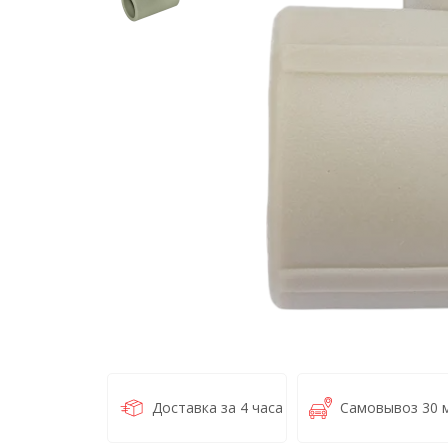
Доставка за 4 часа
Самовывоз 30 м