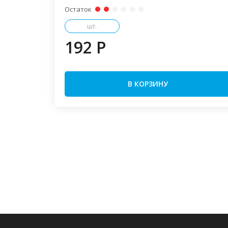
Остаток
шт.
192 P
В КОРЗИНУ