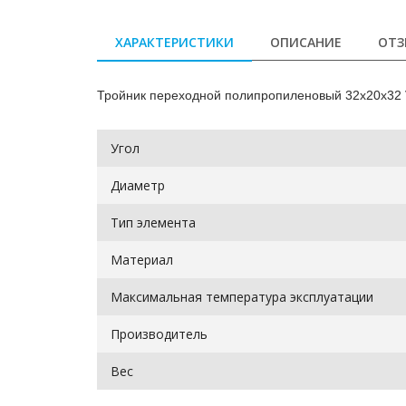
ХАРАКТЕРИСТИКИ
ОПИСАНИЕ
ОТЗ
Тройник переходной полипропиленовый 32х20х32 
Угол
Диаметр
Тип элемента
Материал
Максимальная температура эксплуатации
Производитель
Вес