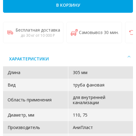
В КОРЗИНУ
Бесплатная доставка
Самовывоз 30 мин.
до 30 кг от 10 000 Р
ХАРАКТЕРИСТИКИ
Длина
305 мм
Вид
труба фановая
для внутренней
Область применения
канализации
Диаметр, мм
110, 75
Производитель
АниПласт