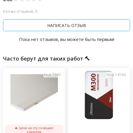
Кол-во отзывов: 0
НАПИСАТЬ ОТЗЫВ
Пока нет отзывов, вы можете быть первым!
Часто берут для таких работ 🔨
Код: 7360
Код: 14160
🔥 Цена на эту позицию
снижена