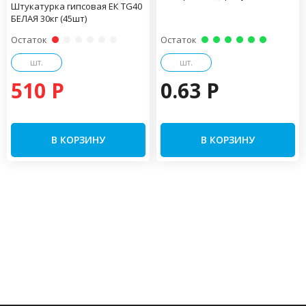
Штукатурка гипсовая ЕК TG40
БЕЛАЯ 30кг (45шт)
Остаток
Остаток
шт.
шт.
510 P
0.63 P
В КОРЗИНУ
В КОРЗИНУ