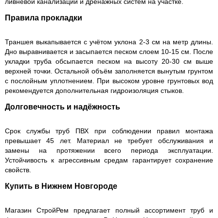
ливневой канализации и дренажных систем на участке.
Правила прокладки
Траншея выкапывается с учётом уклона 2-3 см на метр длины.
Дно выравнивается и засыпается песком слоем 10-15 см. После
укладки труба обсыпается песком на высоту 20-30 см выше
верхней точки. Остальной объём заполняется вынутым грунтом
с послойным уплотнением. При высоком уровне грунтовых вод
рекомендуется дополнительная гидроизоляция стыков.
Долговечность и надёжность
Срок службы труб ПВХ при соблюдении правил монтажа
превышает 45 лет. Материал не требует обслуживания и
замены на протяжении всего периода эксплуатации.
Устойчивость к агрессивным средам гарантирует сохранение
свойств.
Купить в Нижнем Новгороде
Магазин СтройРем предлагает полный ассортимент труб и