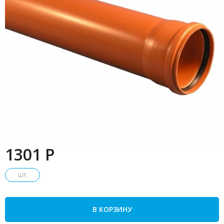
1301 P
шт.
В КОРЗИНУ