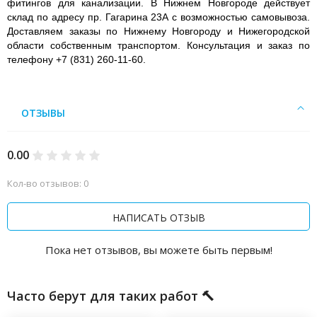
фитингов для канализации. В Нижнем Новгороде действует
склад по адресу пр. Гагарина 23А с возможностью самовывоза.
Доставляем заказы по Нижнему Новгороду и Нижегородской
области собственным транспортом. Консультация и заказ по
телефону +7 (831) 260-11-60.
ОТЗЫВЫ
0.00
Кол-во отзывов: 0
НАПИСАТЬ ОТЗЫВ
Пока нет отзывов, вы можете быть первым!
Часто берут для таких работ 🔨