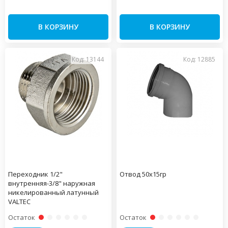
В КОРЗИНУ
В КОРЗИНУ
Код: 13144
Код: 12885
Переходник 1/2"
Отвод 50х15гр
внутренняя-3/8" наружная
никелированный латунный
VALTEC
Остаток
Остаток