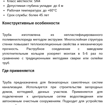
Класс жёсткости: SN4
Допустимая глубина укладки: до 4 м
Рабочая температура: до +60°C
Срок службы: более 45 лет
Конструктивные особенности
Труба изготовлена из непластифицированного
поливинилхлорида методом экструзии. Многослойная структура
стенки повышает теплоизоляционные свойства и механическую
прочность. Раструбное соединение с заводским
уплотнительным кольцом ускоряет монтаж в 5-6 раз по
сравнению с традиционными методами сварки или склейки
труб.
Где применяется
Труба предназначена для безнапорных самотёчных систем
канализации. Используется при строительстве загородных
домов, коттеджей, дачных участков. Применяется для
подключения к центральным сетям водоотведения или
автономным очистным сооружениям. Подходит для устройства