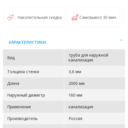
Накопительная скидка
Самовывоз 30 мин.
ХАРАКТЕРИСТИКИ
труба для наружной
Вид
канализации
Толщина стенки
3,6 мм
Длина
2000 мм
Наружный диаметр
160 мм
Применение
канализация
Производитель
Россия