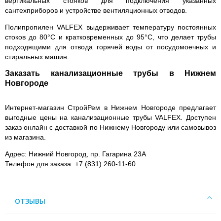
вертикальных стояков для подключения указанных
сантехприборов и устройстве вентиляционных отводов.
Полипропилен VALFEX выдерживает температуру постоянных
стоков до 80°C и кратковременных до 95°C, что делает трубы
подходящими для отвода горячей воды от посудомоечных и
стиральных машин.
Заказать канализационные трубы в Нижнем
Новгороде
Интернет-магазин СтройРем в Нижнем Новгороде предлагает
выгодные цены на канализационные трубы VALFEX. Доступен
заказ онлайн с доставкой по Нижнему Новгороду или самовывоз
из магазина.
Адрес:
Нижний Новгород, пр. Гагарина 23А
Телефон для заказа:
+7 (831) 260-11-60
ОТЗЫВЫ