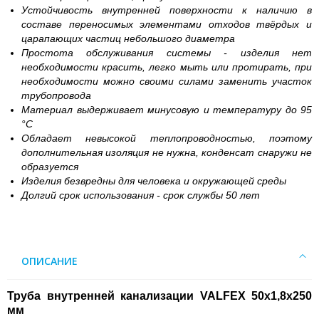
Устойчивость внутренней поверхности к наличию в
составе переносимых элементами отходов твёрдых и
царапающих частиц небольшого диаметра
Простота обслуживания системы - изделия нет
необходимости красить, легко мыть или протирать, при
необходимости можно своими силами заменить участок
трубопровода
Материал выдерживает минусовую и температуру до 95
°С
Обладает невысокой теплопроводностью, поэтому
дополнительная изоляция не нужна, конденсат снаружи не
образуется
Изделия безвредны для человека и окружающей среды
Долгий срок использования - срок службы 50 лет
ОПИСАНИЕ
Труба внутренней канализации VALFEX 50х1,8х250
мм