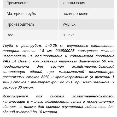
Применение
канализация
Материал трубы
полипропилен
Производитель
VALFEX
Вес
0.07 кг
Труба с раструбом, L=0,25 м, внутренняя канализация,
толщина стенки 1.8 мм 200500025 кольцевого сечения
изготовлена из полипропилена и сополимеров пропилена
VALFEX Base с номинальным наружным диаметром 50 мм,
предназначена для систем хозяйственно-бытовой
канализации зданий при максимальной температуре
постоянных стоков 80ºС и кратковременных (в течении 1
мин.) стоков с температурой до 95ºС при максимальном их
расходе 30 л/мин.
Используется для систем хозяйственно-бытовой
канализации в жилых, административных и промышленных
зданиях, а также для систем внутренних водостоков для
зданий высотой до 10 метров.