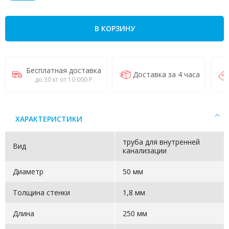
В КОРЗИНУ
Бесплатная доставка
Доставка за 4 часа
до 30 кг от 10 000 Р
ХАРАКТЕРИСТИКИ
труба для внутренней
Вид
канализации
Диаметр
50 мм
Толщина стенки
1,8 мм
Длина
250 мм