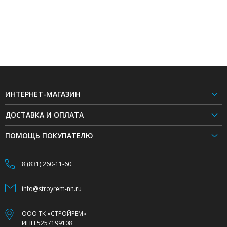
ИНТЕРНЕТ-МАГАЗИН
ДОСТАВКА И ОПЛАТА
ПОМОЩЬ ПОКУПАТЕЛЮ
8 (831) 260-11-60
info@stroyrem-nn.ru
ООО ТК «СТРОЙРЕМ»
ИНН.5257199108