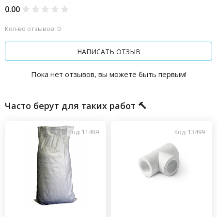
0.00
Кол-во отзывов: 0
НАПИСАТЬ ОТЗЫВ
Пока нет отзывов, вы можете быть первым!
Часто берут для таких работ 🔨
Код: 11489
Код: 13499