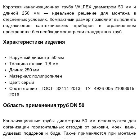
Короткая канализационная труба VALFEX диаметром 50 мм и
длиной 250 мм — идеальное решение для монтажа в
стесненных условиях. Компактный размер позволяет выполнить
подключение сантехнических приборов в ограниченном
пространстве без необходимости резки стандартных труб.
Характеристики изделия
Наружный диаметр: 50 мм
Толщина стенки: 1,8 мм
Длина: 250 мм
Материал: полипропилен
Цвет: серый
Соответствие: ГОСТ 32414-2013, ТУ 4926-005-21088915-
2016
Область применения труб DN 50
Канализационные трубы диаметром 50 мм используются для
организации горизонтальных отводов от раковин, моек, ванн,
душевых поддонов и биде. Также применяются при монтаже