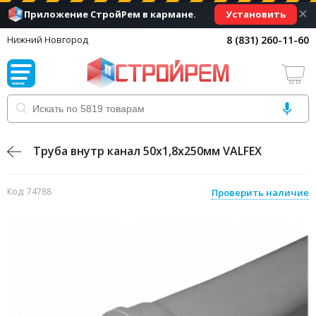
×
Установить
Приложение СтройРем в кармане.
8 (831) 260-11-60
Нижний Новгород
Труба внутр канал 50х1,8х250мм VALFEX
Код: 74788
Проверить наличие