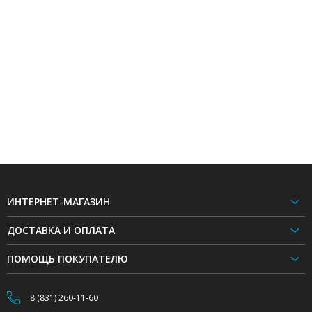
ИНТЕРНЕТ-МАГАЗИН
ДОСТАВКА И ОПЛАТА
ПОМОЩЬ ПОКУПАТЕЛЮ
8 (831) 260-11-60