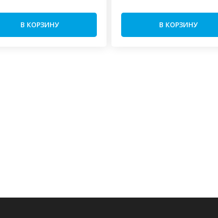
В КОРЗИНУ
В КОРЗИНУ