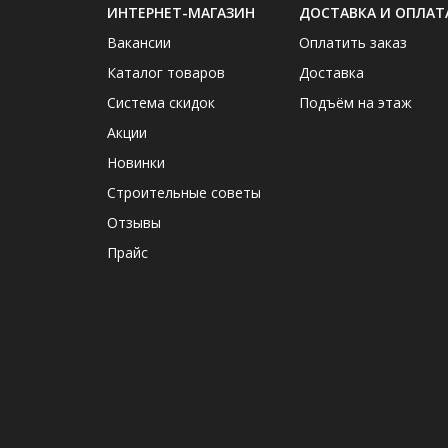
ИНТЕРНЕТ-МАГАЗИН
ДОСТАВКА И ОПЛАТ
Вакансии
Оплатить заказ
Каталог товаров
Доставка
Система скидок
Подъём на этаж
Акции
Новинки
Строительные советы
Отзывы
Прайс