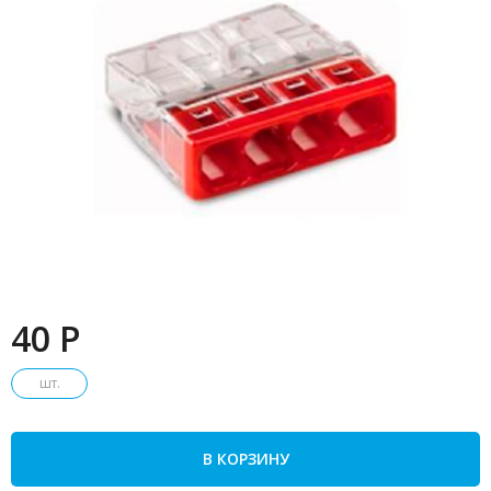
40 P
шт.
В КОРЗИНУ