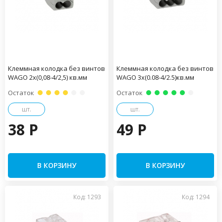
Клеммная колодка без винтов
Клеммная колодка без винтов
WAGO 2х(0,08-4/2,5) кв.мм
WAGO 3х(0.08-4/2.5)кв.мм
Остаток
Остаток
шт.
шт.
38 P
49 P
В КОРЗИНУ
В КОРЗИНУ
Код: 1293
Код: 1294