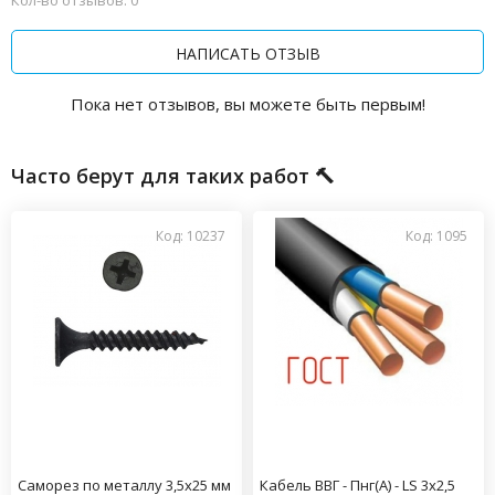
Кол-во отзывов: 0
НАПИСАТЬ ОТЗЫВ
Пока нет отзывов, вы можете быть первым!
Часто берут для таких работ 🔨
Код: 10237
Код: 1095
Саморез по металлу 3,5х25 мм
Кабель ВВГ - Пнг(А) - LS 3х2,5