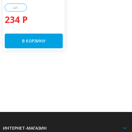
шт.
234 P
В КОРЗИНУ
ИНТЕРНЕТ-МАГАЗИН