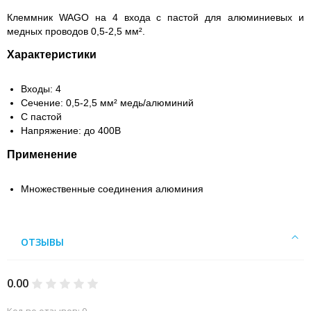
Клеммник WAGO на 4 входа с пастой для алюминиевых и
медных проводов 0,5-2,5 мм².
Характеристики
Входы: 4
Сечение: 0,5-2,5 мм² медь/алюминий
С пастой
Напряжение: до 400В
Применение
Множественные соединения алюминия
ОТЗЫВЫ
0.00