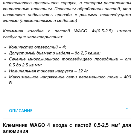
пластикового прозрачного корпуса, в котором расположены
контактные пластины. Пластины обработаны пастой, что
позволяет подключать провода с разными токоведущими
жилами (алюминиевыми и медными).
Клеммная колодка с пастой WAGO 4х(0.5-2.5) имеет
следующие характеристики:
Количество отверстий – 4;
Допустимый диаметр кабеля – до 2,5 кв.мм;
Сечение многожильного токоведущего проводника – от
0,5 до 2,5 кв.мм;
Номинальная токовая нагрузка – 32 А;
Максимальное напряжение сети переменного тока – 400
В.
ОПИСАНИЕ
Клеммник WAGO 4 входа с пастой 0,5-2,5 мм² для
алюминия