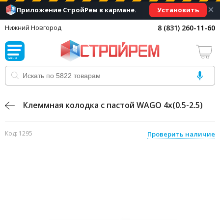
×
Установить
Приложение СтройРем в кармане.
8 (831) 260-11-60
Нижний Новгород
Клеммная колодка с пастой WAGO 4х(0.5-2.5)
Код: 1295
Проверить наличие