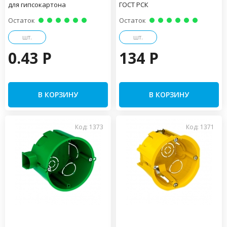
для гипсокартона
ГОСТ РСК
Остаток
Остаток
шт.
шт.
0.43 P
134 P
В КОРЗИНУ
В КОРЗИНУ
Код: 1373
Код: 1371