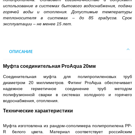
использование в системах бытового водоснабжения, подачи
горячей воды и отопления. Допустимые температуры
теплоносителя в системах – до 85 градусов. Срок
эксплуатации – не менее 15 лет.
ОПИСАНИЕ
Муфта соединительная ProAqua 20мм
Соединительная муфта для полипропиленовых труб
диаметром 20 миллиметров. Фитинг ProAqua обеспечивает
надежное герметичное соединение труб методом
полифузионной сварки в системах холодного и горячего
водоснабжения, отопления.
Технические характеристики
Муфта изготовлена из рандом-сополимера полипропилена PP-
R белого цвета. Материал соответствует российским