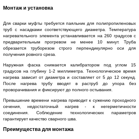
Монтаж и установка
Для сварки муфты требуется паяльник для полипропиленовых
труб с насадками соответствующего диаметра. Температура
нагревательного элемента устанавливается на 260 градусов с
предварительным прогревом не менее 10 минут. Труба
обрезается труборезом строго перпендикулярно оси для
получения ровного среза.
Наружная фаска снимается калибратором под углом 15
градусов на глубину 1-2 миллиметра. Технологическое время
нагрева зависит от диаметра и составляет от 5 до 12 секунд.
После нагрева трубу вводят в раструб до упора без
проворачивания и фиксируют до полного остывания.
Превышение времени нагрева приводит к сужению проходного
сечения, недостаточный нагрев - к негерметичности
соединения. Соблюдение технологических параметров
гарантирует качество сварного шва.
Преимущества для монтажа