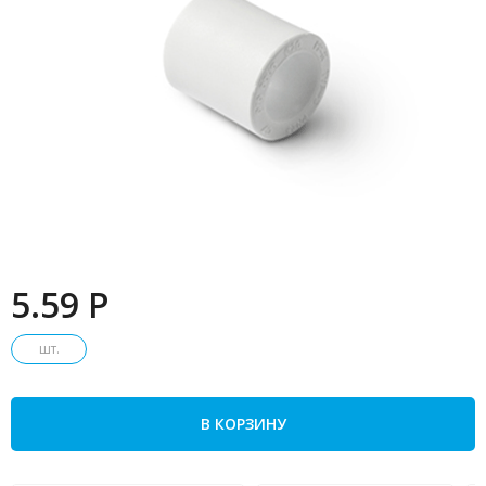
5.59 P
шт.
В КОРЗИНУ