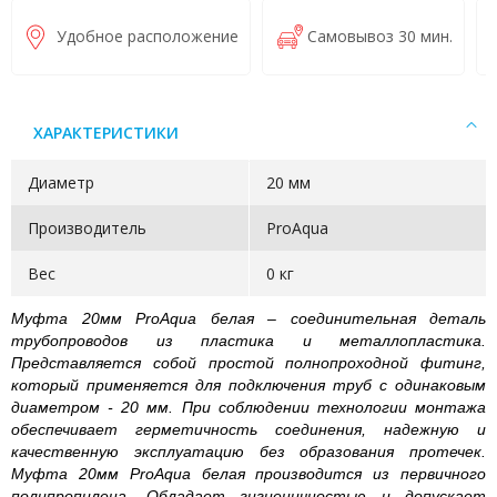
Удобное расположение
Самовывоз 30 мин.
ХАРАКТЕРИСТИКИ
Диаметр
20 мм
Производитель
ProAqua
Вес
0 кг
Муфта 20мм ProAqua белая – соединительная деталь
трубопроводов из пластика и металлопластика.
Представляется собой простой полнопроходной фитинг,
который применяется для подключения труб с одинаковым
диаметром - 20 мм. При соблюдении технологии монтажа
обеспечивает герметичность соединения, надежную и
качественную эксплуатацию без образования протечек.
Муфта 20мм ProAqua белая производится из первичного
полипропилена. Обладает гигиеничностью и допускает