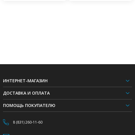
ИНТЕРНЕТ-МАГАЗИН
ДОСТАВКА И ОПЛАТА
ПОМОЩЬ ПОКУПАТЕЛЮ
8 (831) 260-11-60