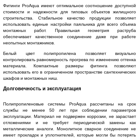
Фитинги ProAqua имеют оптимальное соотношение доступной
стоимости и надежности для типовых объектов жилищного
строительства. Стабильное качество продукции позволяет
использовать единые настройки паяльника для всего объема
монтажных работ. Правильная геометрия раструба
обеспечивает качественное соединение даже при работе
неопытных монтажников.
Белый цвет полипропилена позволяет визуально
контролировать равномерность прогрева по изменению оттенка
материала. Компактные размеры фитинга позволяют
использовать его в ограниченном пространстве сантехнических
шкафов и монтажных ниш.
Долговечность и эксплуатация
Полипропиленовые системы ProAqua рассчитаны на срок
службы не менее 50 лет при соблюдении параметров
эксплуатации. Материал не подвержен коррозии, не зарастает
отложениями и не требует периодической замены как
металлические аналоги. Монолитное сварное соединение не
имеет прокладок и уплотнителей, которые могли бы потерять