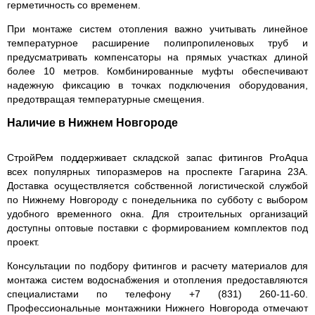
герметичность со временем.
При монтаже систем отопления важно учитывать линейное
температурное расширение полипропиленовых труб и
предусматривать компенсаторы на прямых участках длиной
более 10 метров. Комбинированные муфты обеспечивают
надежную фиксацию в точках подключения оборудования,
предотвращая температурные смещения.
Наличие в Нижнем Новгороде
СтройРем поддерживает складской запас фитингов ProAqua
всех популярных типоразмеров на проспекте Гагарина 23А.
Доставка осуществляется собственной логистической службой
по Нижнему Новгороду с понедельника по субботу с выбором
удобного временного окна. Для строительных организаций
доступны оптовые поставки с формированием комплектов под
проект.
Консультации по подбору фитингов и расчету материалов для
монтажа систем водоснабжения и отопления предоставляются
специалистами по телефону +7 (831) 260-11-60.
Профессиональные монтажники Нижнего Новгорода отмечают