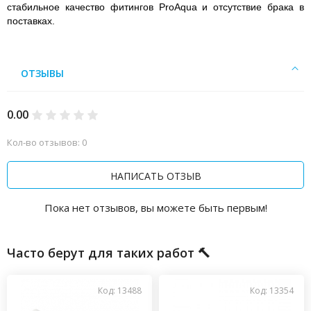
стабильное качество фитингов ProAqua и отсутствие брака в
поставках.
ОТЗЫВЫ
0.00
Кол-во отзывов: 0
НАПИСАТЬ ОТЗЫВ
Пока нет отзывов, вы можете быть первым!
Часто берут для таких работ 🔨
Код: 13488
Код: 13354