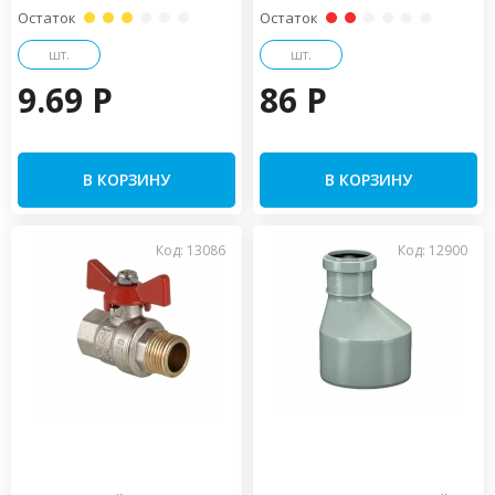
Остаток
Остаток
шт.
шт.
9.69 P
86 P
В КОРЗИНУ
В КОРЗИНУ
Код: 13086
Код: 12900