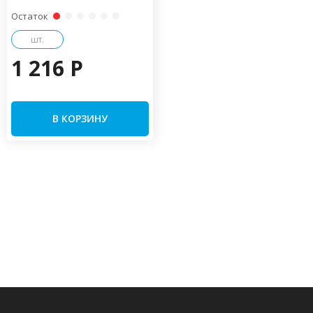
Остаток
шт.
1 216 P
В КОРЗИНУ