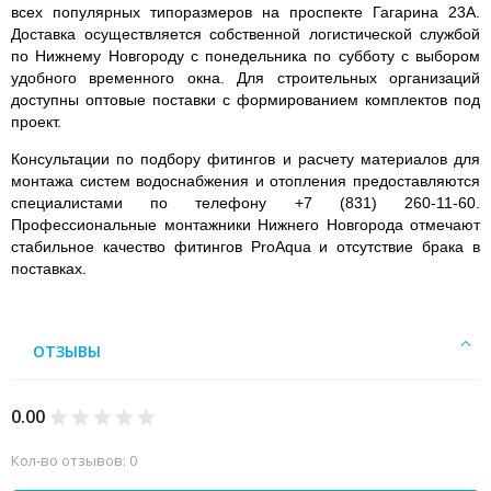
всех популярных типоразмеров на проспекте Гагарина 23А.
Доставка осуществляется собственной логистической службой
по Нижнему Новгороду с понедельника по субботу с выбором
удобного временного окна. Для строительных организаций
доступны оптовые поставки с формированием комплектов под
проект.
Консультации по подбору фитингов и расчету материалов для
монтажа систем водоснабжения и отопления предоставляются
специалистами по телефону +7 (831) 260-11-60.
Профессиональные монтажники Нижнего Новгорода отмечают
стабильное качество фитингов ProAqua и отсутствие брака в
поставках.
ОТЗЫВЫ
0.00
Кол-во отзывов: 0