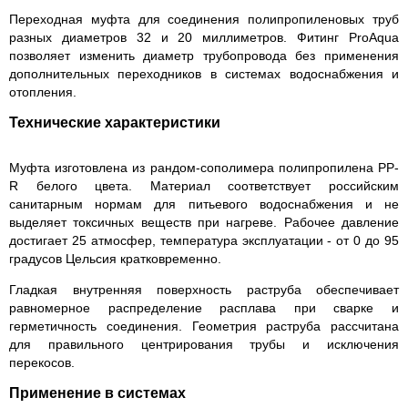
Переходная муфта для соединения полипропиленовых труб
разных диаметров 32 и 20 миллиметров. Фитинг ProAqua
позволяет изменить диаметр трубопровода без применения
дополнительных переходников в системах водоснабжения и
отопления.
Технические характеристики
Муфта изготовлена из рандом-сополимера полипропилена PP-
R белого цвета. Материал соответствует российским
санитарным нормам для питьевого водоснабжения и не
выделяет токсичных веществ при нагреве. Рабочее давление
достигает 25 атмосфер, температура эксплуатации - от 0 до 95
градусов Цельсия кратковременно.
Гладкая внутренняя поверхность раструба обеспечивает
равномерное распределение расплава при сварке и
герметичность соединения. Геометрия раструба рассчитана
для правильного центрирования трубы и исключения
перекосов.
Применение в системах