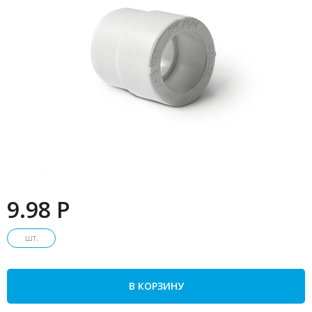
9.98 P
шт.
В КОРЗИНУ