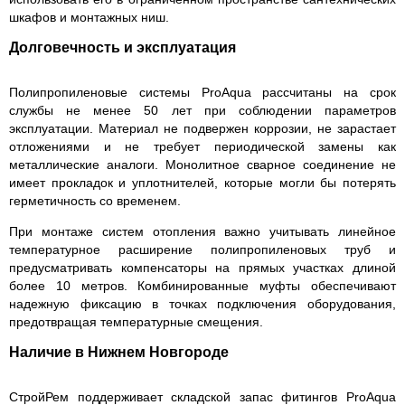
шкафов и монтажных ниш.
Долговечность и эксплуатация
Полипропиленовые системы ProAqua рассчитаны на срок
службы не менее 50 лет при соблюдении параметров
эксплуатации. Материал не подвержен коррозии, не зарастает
отложениями и не требует периодической замены как
металлические аналоги. Монолитное сварное соединение не
имеет прокладок и уплотнителей, которые могли бы потерять
герметичность со временем.
При монтаже систем отопления важно учитывать линейное
температурное расширение полипропиленовых труб и
предусматривать компенсаторы на прямых участках длиной
более 10 метров. Комбинированные муфты обеспечивают
надежную фиксацию в точках подключения оборудования,
предотвращая температурные смещения.
Наличие в Нижнем Новгороде
СтройРем поддерживает складской запас фитингов ProAqua