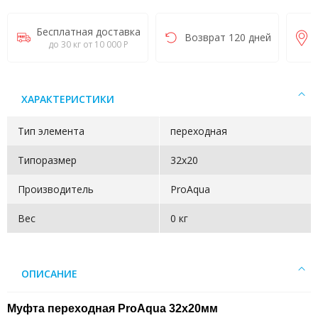
Бесплатная доставка
Возврат 120 дней
до 30 кг от 10 000 Р
ХАРАКТЕРИСТИКИ
Тип элемента
переходная
Типоразмер
32x20
Производитель
ProAqua
Вес
0 кг
ОПИСАНИЕ
Муфта переходная ProAqua 32x20мм