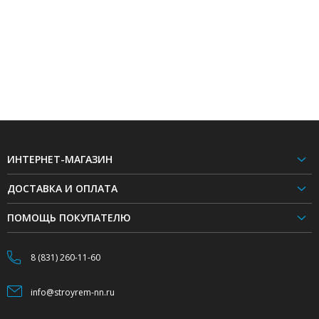
ИНТЕРНЕТ-МАГАЗИН
ДОСТАВКА И ОПЛАТА
ПОМОЩЬ ПОКУПАТЕЛЮ
8 (831) 260-11-60
info@stroyrem-nn.ru