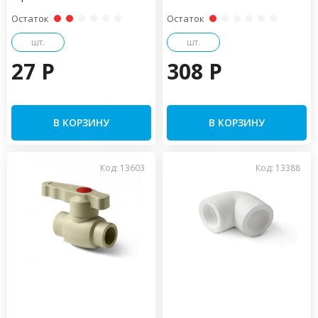
Остаток
Остаток
шт.
шт.
27 P
308 P
В КОРЗИНУ
В КОРЗИНУ
Код: 13603
Код: 13388