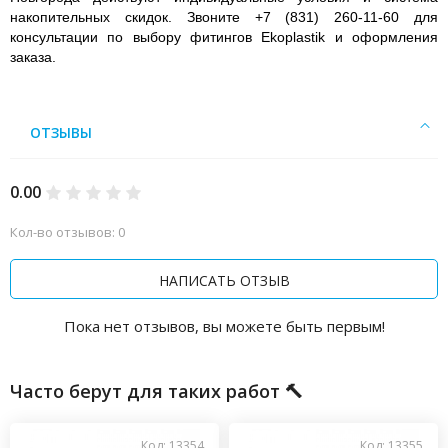
накопительных скидок. Звоните +7 (831) 260-11-60 для
консультации по выбору фитингов Ekoplastik и оформления
заказа.
ОТЗЫВЫ
0.00
Кол-во отзывов: 0
НАПИСАТЬ ОТЗЫВ
Пока нет отзывов, вы можете быть первым!
Часто берут для таких работ 🔨
Код: 13354
Код: 13355