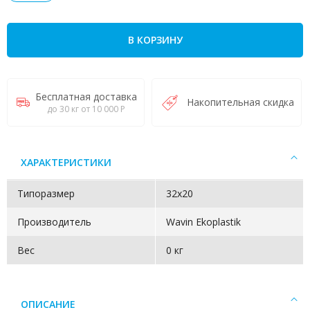
В КОРЗИНУ
Бесплатная доставка
Накопительная скидка
до 30 кг от 10 000 Р
ХАРАКТЕРИСТИКИ
Типоразмер
32x20
Производитель
Wavin Ekoplastik
Вес
0 кг
ОПИСАНИЕ