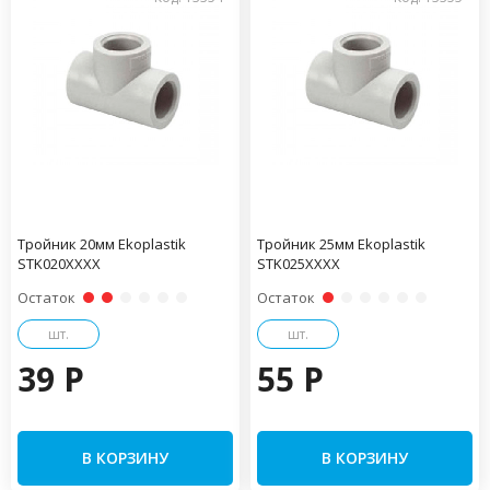
Тройник 20мм Ekoplastik
Тройник 25мм Ekoplastik
STK020XXXX
STK025XXXX
Остаток
Остаток
шт.
шт.
39 P
55 P
В КОРЗИНУ
В КОРЗИНУ