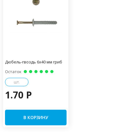
Дюбель-гвоздь 6х40 мм гриб
Остаток
шт.
1.70 P
В КОРЗИНУ