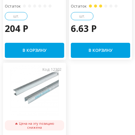
Остаток
Остаток
шт.
шт.
204 P
6.63 P
В КОРЗИНУ
В КОРЗИНУ
Код: 12302
🔥 Цена на эту позицию
снижена