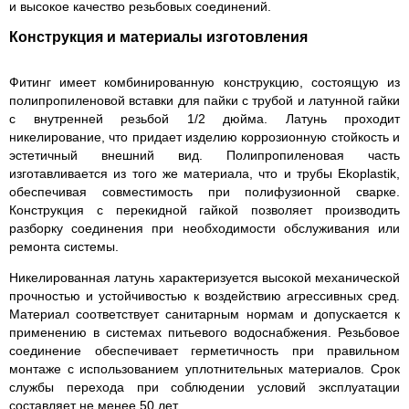
и высокое качество резьбовых соединений.
Конструкция и материалы изготовления
Фитинг имеет комбинированную конструкцию, состоящую из
полипропиленовой вставки для пайки с трубой и латунной гайки
с внутренней резьбой 1/2 дюйма. Латунь проходит
никелирование, что придает изделию коррозионную стойкость и
эстетичный внешний вид. Полипропиленовая часть
изготавливается из того же материала, что и трубы Ekoplastik,
обеспечивая совместимость при полифузионной сварке.
Конструкция с перекидной гайкой позволяет производить
разборку соединения при необходимости обслуживания или
ремонта системы.
Никелированная латунь характеризуется высокой механической
прочностью и устойчивостью к воздействию агрессивных сред.
Материал соответствует санитарным нормам и допускается к
применению в системах питьевого водоснабжения. Резьбовое
соединение обеспечивает герметичность при правильном
монтаже с использованием уплотнительных материалов. Срок
службы перехода при соблюдении условий эксплуатации
составляет не менее 50 лет.