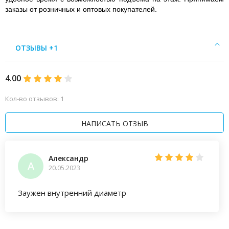
заказы от розничных и оптовых покупателей.
ОТЗЫВЫ +1
4.00
Кол-во отзывов: 1
НАПИСАТЬ ОТЗЫВ
Александр
А
20.05.2023
Заужен внутренний диаметр