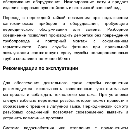
обслуживания оборудования. Никелирование латуни придает
изделию коррозионную стойкость и эстетичный внешний вид.
Переход с перекидной гайкой незаменим при подключении
сантехнических приборов и оборудования, требующего
периодического обслуживания или замены. Разборное
соединение позволяет производить демонтаж без повреждения
трубопровода и повторный монтаж с сохранением
герметичности. Срок службы фитинга при правильной
эксплуатации соответствует сроку службы полипропиленовых
труб и составляет не менее 50 лет.
Рекомендации по эксплуатации
Для обеспечения длительного срока службы соединения
рекомендуется использовать качественные уплотнительные
материалы и соблюдать технологию монтажа. При установке
следует избегать перетяжки резьбы, которая может привести к
образованию трещин в латунной гайке. Периодический осмотр
резьбовых соединений позволяет своевременно выявить и
устранить возможные протечки.
Система водоснабжения или отопления с применением