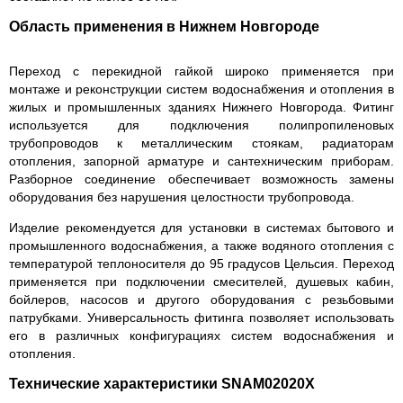
Область применения в Нижнем Новгороде
Переход с перекидной гайкой широко применяется при
монтаже и реконструкции систем водоснабжения и отопления в
жилых и промышленных зданиях Нижнего Новгорода. Фитинг
используется для подключения полипропиленовых
трубопроводов к металлическим стоякам, радиаторам
отопления, запорной арматуре и сантехническим приборам.
Разборное соединение обеспечивает возможность замены
оборудования без нарушения целостности трубопровода.
Изделие рекомендуется для установки в системах бытового и
промышленного водоснабжения, а также водяного отопления с
температурой теплоносителя до 95 градусов Цельсия. Переход
применяется при подключении смесителей, душевых кабин,
бойлеров, насосов и другого оборудования с резьбовыми
патрубками. Универсальность фитинга позволяет использовать
его в различных конфигурациях систем водоснабжения и
отопления.
Технические характеристики SNAM02020X