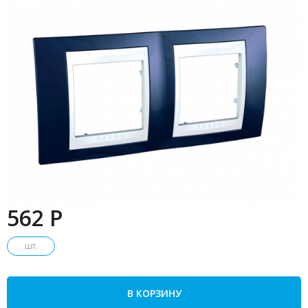
562 P
шт.
В КОРЗИНУ