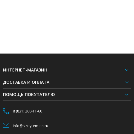
ИНТЕРНЕТ-МАГАЗИН
ДОСТАВКА И ОПЛАТА
ПОМОЩЬ ПОКУПАТЕЛЮ
8 (831) 260-11-60
info@stroyrem-nn.ru