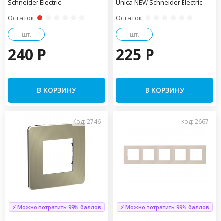
Schneider Electric
Unica NEW Schneider Electric
Остаток
Остаток
шт.
шт.
240 P
225 P
В КОРЗИНУ
В КОРЗИНУ
Код: 2746
Код: 2667
⚡ Можно потратить 99% баллов
⚡ Можно потратить 99% баллов