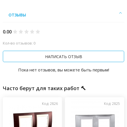
ОТЗЫВЫ
0.00
Кол-во отзывов: 0
НАПИСАТЬ ОТЗЫВ
Пока нет отзывов, вы можете быть первым!
Часто берут для таких работ 🔨
Код: 2826
Код: 2825