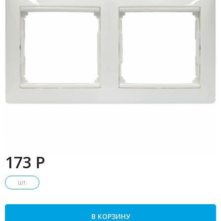
173 P
шт.
В КОРЗИНУ