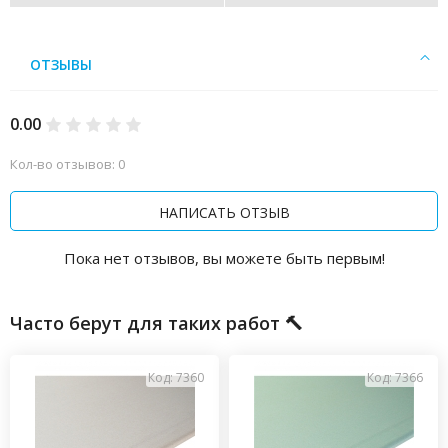
ОТЗЫВЫ
0.00
Кол-во отзывов: 0
НАПИСАТЬ ОТЗЫВ
Пока нет отзывов, вы можете быть первым!
Часто берут для таких работ 🔨
Код: 7360
Код: 7366