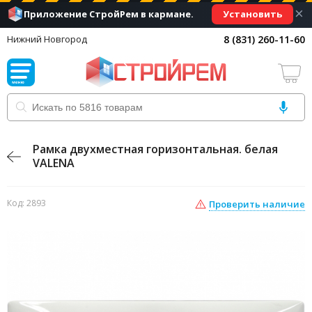
×
Установить
Приложение СтройРем в кармане.
8 (831) 260-11-60
Нижний Новгород
Рамка двухместная горизонтальная. белая
VALENA
Код: 2893
Проверить наличие