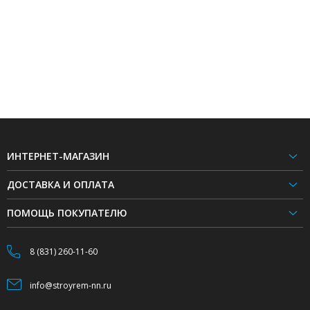
ИНТЕРНЕТ-МАГАЗИН
ДОСТАВКА И ОПЛАТА
ПОМОЩЬ ПОКУПАТЕЛЮ
8 (831) 260-11-60
info@stroyrem-nn.ru