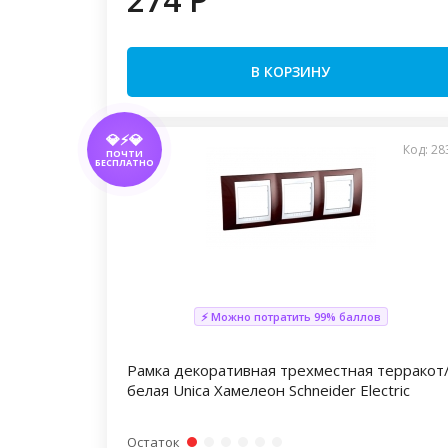
В КОРЗИНУ
💎⚡💎
Код: 28
ПОЧТИ
БЕСПЛАТНО
⚡ Можно потратить 99% баллов
Рамка декоративная трехместная терракот
белая Unica Хамелеон Schneider Electric
Остаток