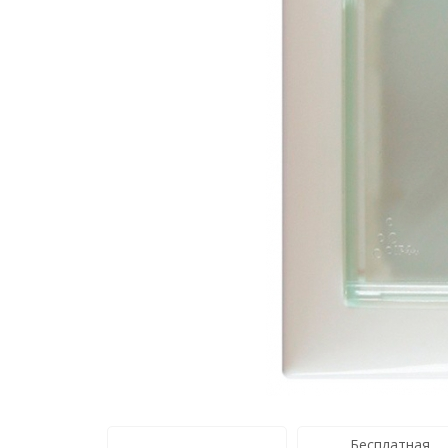
Бесплатная