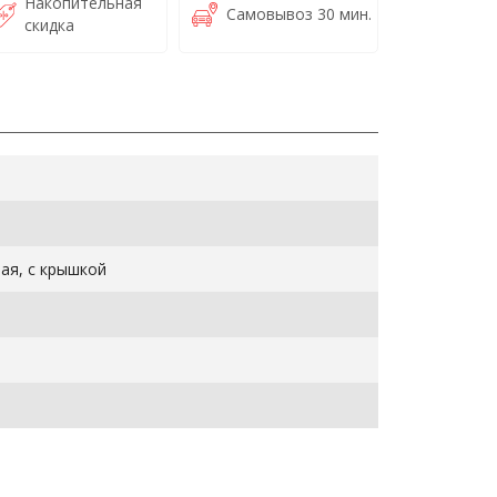
Накопительная
Самовывоз 30 мин.
скидка
ая, с крышкой