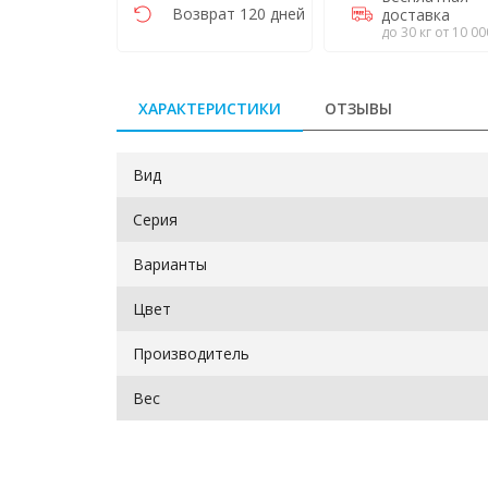
Возврат 120 дней
доставка
до 30 кг от 10 00
ХАРАКТЕРИСТИКИ
ОТЗЫВЫ
Вид
Серия
Варианты
Цвет
Производитель
Вес