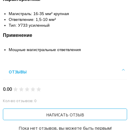
Магистраль: 16-35 мм² крупная
Ответвление: 1,5-10 мм²
Тип: У733 усиленный
Применение
Мощные магистральные ответвления
ОТЗЫВЫ
0.00
Кол-во отзывов: 0
НАПИСАТЬ ОТЗЫВ
Пока нет отзывов, вы можете быть первым!