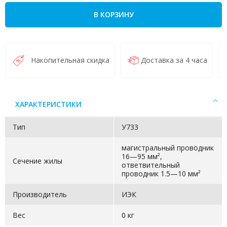
В КОРЗИНУ
Накопительная скидка
Доставка за 4 часа
ХАРАКТЕРИСТИКИ
Тип
У733
магистральный проводник
16—95 мм²,
Сечение жилы
ответвительный
проводник 1.5—10 мм²
Производитель
ИЭК
Вес
0 кг