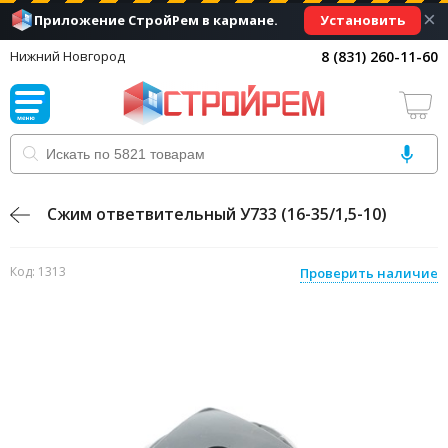
×
Установить
Приложение СтройРем в кармане.
8 (831) 260-11-60
Нижний Новгород
Сжим ответвительный У733 (16-35/1,5-10)
Код: 1313
Проверить наличие