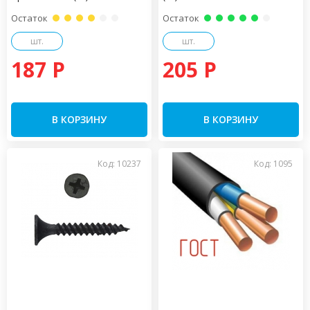
Остаток
Остаток
шт.
шт.
187 P
205 P
В КОРЗИНУ
В КОРЗИНУ
Код: 10237
Код: 1095