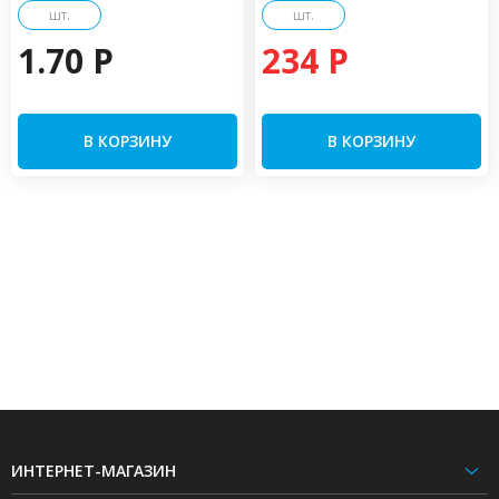
шт.
шт.
1.70 P
234 P
В КОРЗИНУ
В КОРЗИНУ
ИНТЕРНЕТ-МАГАЗИН