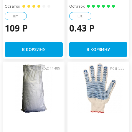
Остаток
Остаток
шт.
шт.
109 P
0.43 P
В КОРЗИНУ
В КОРЗИНУ
Код: 11489
Код: 533