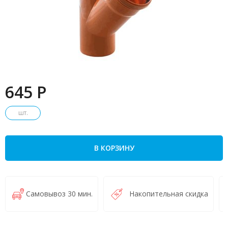
645 P
шт.
В КОРЗИНУ
Самовывоз 30 мин.
Накопительная скидка