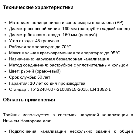
Технические характеристики
Материал: полипропилен и сополимеры пропилена (PP)
Диаметр основной линии: 160 мм (раструб + гладкий конец)
Диаметр бокового отвода: 160 мм (раструб)
Угол отвода: 45 градусов
Рабочая температура: до 70°C
Максимальная кратковременная температура: до 95°C
Назначение: наружная безнапорная канализация
Метод соединения: раструбное с уплотнительным кольцом
Цвет: рыжий (оранжевый)
Срок службы: 50 лет
Гарантия: 10 лет со дня производства
Стандарт: ТУ 2248-007-21088915-2015, EN 1852-1
Область применения
Тройник используется в системах наружной канализации в
Нижнем Новгороде для:
Подключения канализации нескольких зданий к общей