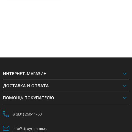
ИНТЕРНЕТ-МАГАЗИН
ДОСТАВКА И ОПЛАТА
ПОМОЩЬ ПОКУПАТЕЛЮ
8 (831) 260-11-60
info@stroyrem-nn.ru