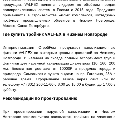
продукции. VALFEX является лидером по объёмам продаж
полипропиленовых систем в России с 2015 года. Продукция
применяется в строительстве жилых комплексов, коттеджных
посёлков, промышленных объектов в Нижнем Новгороде,
Москве, Санкт-Петербурге.
Где купить тройник VALFEX в Нижнем Новгороде
Интернет-магазин СтройРем предлагает канализационные
фитинги VALFEX по выгодным ценам с доставкой по Нижнему
Новгороде. В наличии на складе полный ассортимент труб и
фитингов для наружной канализации диаметром 110, 160, 200
мм. Бесплатная доставка от 10000₽ в пределах города и
пригорода. Самовывоз с пункта выдачи на пр. Гагарина, 23А в
рабочее время. Оформление заказа через сайт или по
телефону +7 (831) 260-11-60 с 8:00 до 18:00 в будни, до 17:00 в
субботу.
Рекомендации по проектированию
При проектировании наружной канализации в Нижнем
Новгороде рекомендуется располагать тройники на участках с