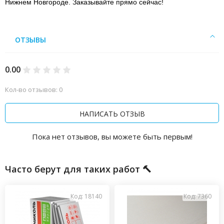
Нижнем Новгороде. Заказывайте прямо сейчас!
ОТЗЫВЫ
0.00
Кол-во отзывов: 0
НАПИСАТЬ ОТЗЫВ
Пока нет отзывов, вы можете быть первым!
Часто берут для таких работ 🔨
Код: 18140
Код: 7360