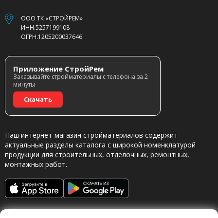
ООО ТК «СТРОЙРЕМ»
ИНН.5257199108
ОГРН.1205200037646
Приложение СтройРем
Заказывайте стройматериалы с телефона за 2
минуты
Скачать
Наш интернет-магазин стройматериалов содержит
актуальные разделы каталога с широкой номенклатурой
продукции для строительных, отделочных, ремонтных,
монтажных работ.