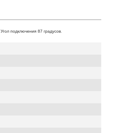
Угол подключения 87 градусов.