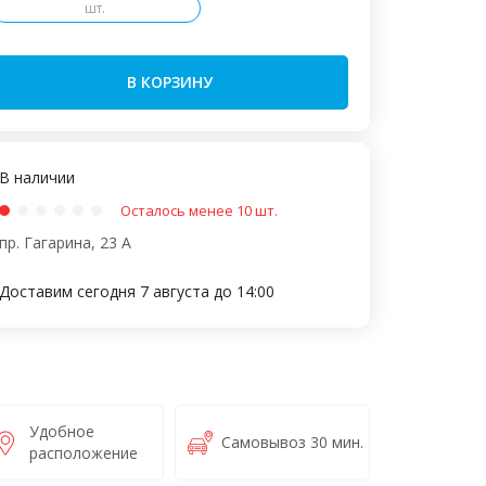
шт.
В КОРЗИНУ
В наличии
Осталось менее 10 шт.
пр. Гагарина, 23 А
Доставим сегодня 7 августа до 14:00
Удобное
Самовывоз 30 мин.
расположение