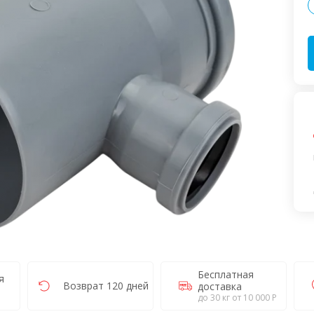
Бесплатная
я
Возврат 120 дней
доставка
до 30 кг от 10 000 Р