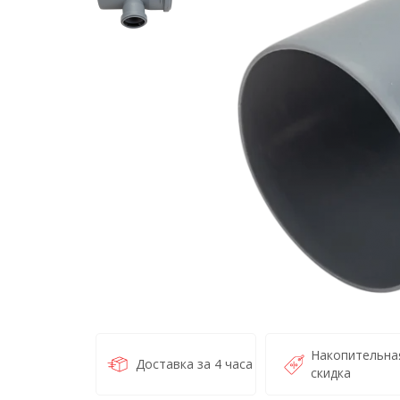
Накопительна
Доставка за 4 часа
скидка