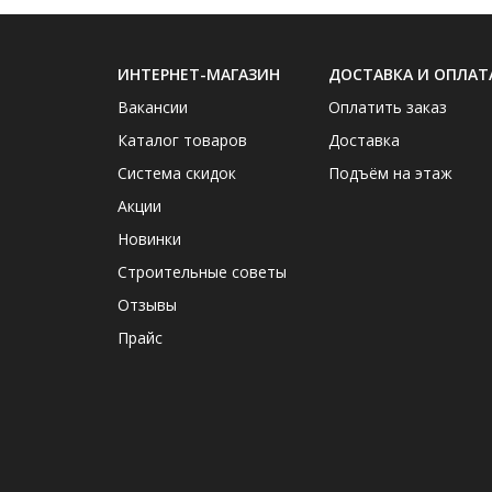
ИНТЕРНЕТ-МАГАЗИН
ДОСТАВКА И ОПЛАТ
Вакансии
Оплатить заказ
Каталог товаров
Доставка
Система скидок
Подъём на этаж
Акции
Новинки
Строительные советы
Отзывы
Прайс