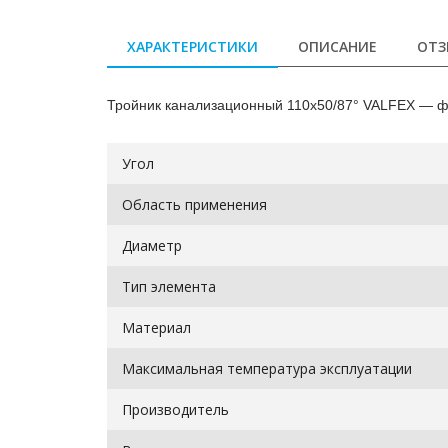
ХАРАКТЕРИСТИКИ
ОПИСАНИЕ
ОТЗ
Тройник канализационный 110х50/87° VALFEX — фи
Угол
Область применения
Диаметр
Тип элемента
Материал
Максимальная температура эксплуатации
Производитель