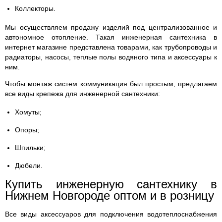
Коллекторы.
Мы осуществляем продажу изделий под централизованное и
автономное отопление. Такая инженерная сантехника в
интернет магазине представлена товарами, как трубопроводы и
радиаторы, насосы, теплые полы водяного типа и аксессуары к
ним.
Чтобы монтаж систем коммуникация был простым, предлагаем
все виды крепежа для инженерной сантехники:
Хомуты;
Опоры;
Шпильки;
Дюбели.
Купить инженерную сантехнику в
Нижнем Новгороде оптом и в розницу
Все виды аксессуаров для подключения водотеплоснабжения