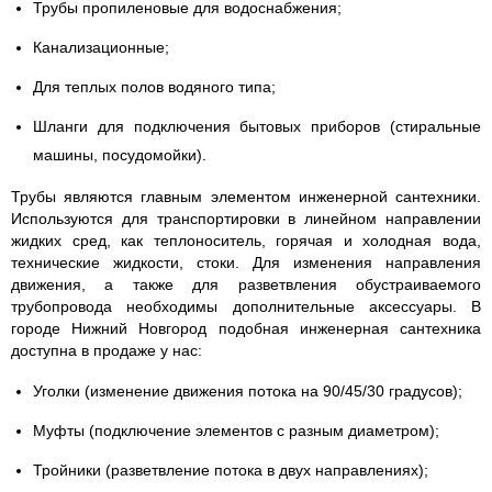
Трубы пропиленовые для водоснабжения;
Канализационные;
Для теплых полов водяного типа;
Шланги для подключения бытовых приборов (стиральные
машины, посудомойки).
Трубы являются главным элементом инженерной сантехники.
Используются для транспортировки в линейном направлении
жидких сред, как теплоноситель, горячая и холодная вода,
технические жидкости, стоки. Для изменения направления
движения, а также для разветвления обустраиваемого
трубопровода необходимы дополнительные аксессуары. В
городе Нижний Новгород подобная инженерная сантехника
доступна в продаже у нас:
Уголки (изменение движения потока на 90/45/30 градусов);
Муфты (подключение элементов с разным диаметром);
Тройники (разветвление потока в двух направлениях);