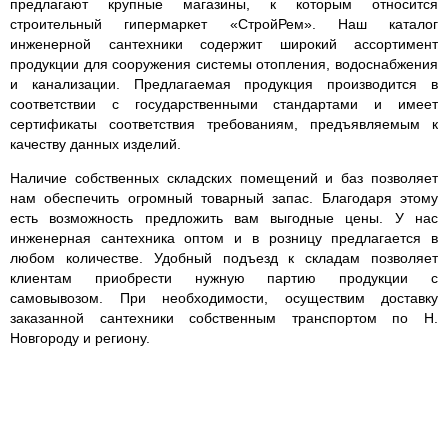
предлагают крупные магазины, к которым относится
строительный гипермаркет «СтройРем». Наш каталог
инженерной сантехники содержит широкий ассортимент
продукции для сооружения системы отопления, водоснабжения
и канализации. Предлагаемая продукция производится в
соответствии с государственными стандартами и имеет
сертификаты соответствия требованиям, предъявляемым к
качеству данных изделий.
Наличие собственных складских помещений и баз позволяет
нам обеспечить огромный товарный запас. Благодаря этому
есть возможность предложить вам выгодные цены. У нас
инженерная сантехника оптом и в розницу предлагается в
любом количестве. Удобный подъезд к складам позволяет
клиентам приобрести нужную партию продукции с
самовывозом. При необходимости, осуществим доставку
заказанной сантехники собственным транспортом по Н.
Новгороду и региону.