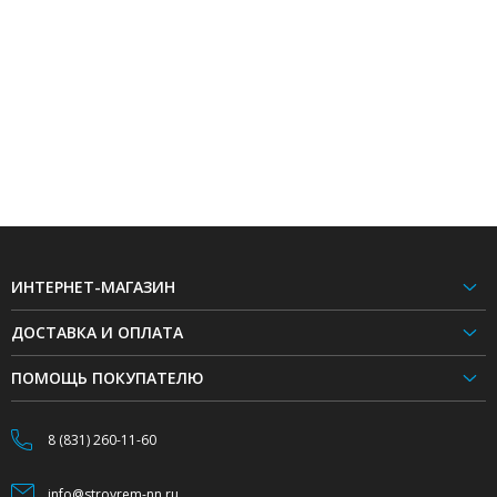
ИНТЕРНЕТ-МАГАЗИН
ДОСТАВКА И ОПЛАТА
ПОМОЩЬ ПОКУПАТЕЛЮ
8 (831) 260-11-60
info@stroyrem-nn.ru