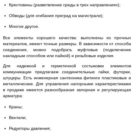
Крестовины (разветвление среды в трех направлениях);
Обводы (для огибания преград на магистрали);
Многое другое.
Все элементы хорошего качества: выполнены из прочных
материалов, имеют точные размеры. В зависимости от способа
соединения, можно подобрать муфтовые (подключение
накладным способом или пайкой) и резьбовые изделия.
Для надежной и герметичной состыковки элементов
коммуникации предлагаем соединительные гайки, футорки,
штуцеры. Есть инженерная сантехника фитинги пластиковые и
металлические. Для управления напорными характеристиками
в продаже имеется разнообразная запорная и регулирующая
арматура:
Краны;
Вентили;
Редукторы давления;