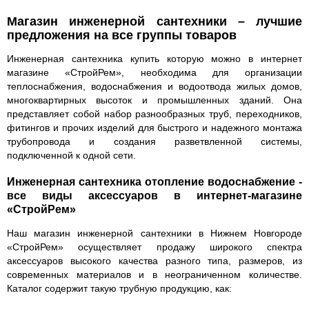
Магазин инженерной сантехники – лучшие
предложения на все группы товаров
Инженерная сантехника купить которую можно в интернет
магазине «СтройРем», необходима для организации
теплоснабжения, водоснабжения и водоотвода жилых домов,
многоквартирных высоток и промышленных зданий. Она
представляет собой набор разнообразных труб, переходников,
фитингов и прочих изделий для быстрого и надежного монтажа
трубопровода и создания разветвленной системы,
подключенной к одной сети.
Инженерная сантехника отопление водоснабжение -
все виды аксессуаров в интернет-магазине
«СтройРем»
Наш магазин инженерной сантехники в Нижнем Новгороде
«СтройРем» осуществляет продажу широкого спектра
аксессуаров высокого качества разного типа, размеров, из
современных материалов и в неограниченном количестве.
Каталог содержит такую трубную продукцию, как: