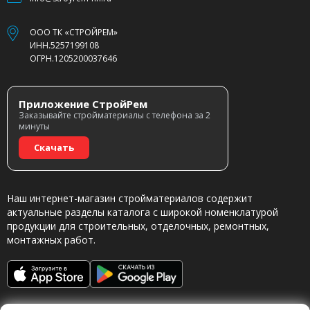
ООО ТК «СТРОЙРЕМ»
ИНН.5257199108
ОГРН.1205200037646
Приложение СтройРем
Заказывайте стройматериалы с телефона за 2
минуты
Скачать
Наш интернет-магазин стройматериалов содержит
актуальные разделы каталога с широкой номенклатурой
продукции для строительных, отделочных, ремонтных,
монтажных работ.