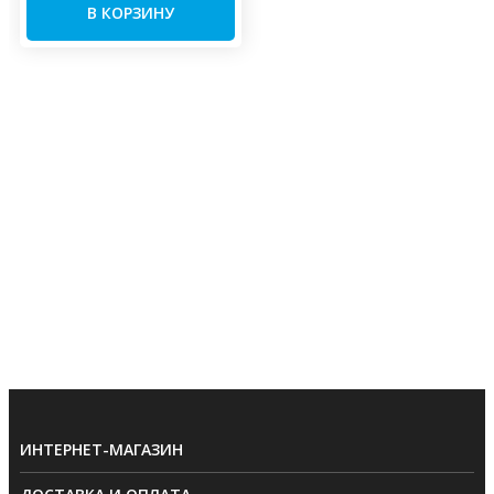
В КОРЗИНУ
ИНТЕРНЕТ-МАГАЗИН