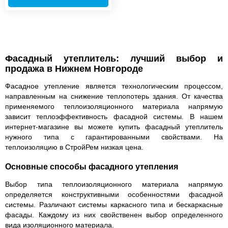
Фасадный утеплитель: лучший выбор и
продажа в Нижнем Новгороде
Фасадное утепление является технологическим процессом,
направленным на снижение теплопотерь здания. От качества
применяемого теплоизоляционного материала напрямую
зависит теплоэффективность фасадной системы. В нашем
интернет-магазине вы можете купить фасадный утеплитель
нужного типа с гарантированными свойствами. На
теплоизоляцию в СтройРем низкая цена.
Основные способы фасадного утепления
Выбор типа теплоизоляционного материала напрямую
определяется конструктивными особенностями фасадной
системы. Различают системы каркасного типа и бескаркасные
фасады. Каждому из них свойственен выбор определенного
вида изоляционного материала.