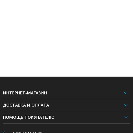
ИНТЕРНЕТ-МАГАЗИН
ДОСТАВКА И ОПЛАТА
ПОМОЩЬ ПОКУПАТЕЛЮ