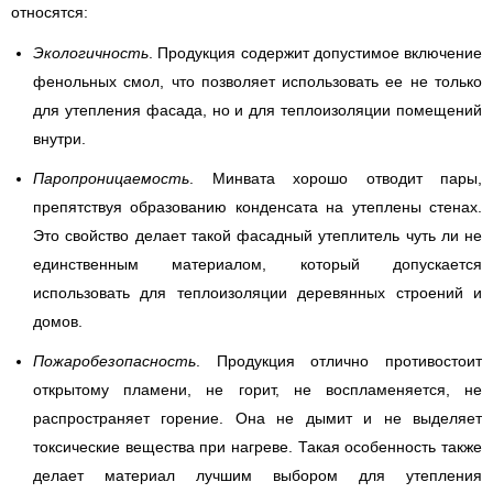
относятся:
Экологичность
. Продукция содержит допустимое включение
фенольных смол, что позволяет использовать ее не только
для утепления фасада, но и для теплоизоляции помещений
внутри.
Паропроницаемость
. Минвата хорошо отводит пары,
препятствуя образованию конденсата на утеплены стенах.
Это свойство делает такой фасадный утеплитель чуть ли не
единственным материалом, который допускается
использовать для теплоизоляции деревянных строений и
домов.
Пожаробезопасность
. Продукция отлично противостоит
открытому пламени, не горит, не воспламеняется, не
распространяет горение. Она не дымит и не выделяет
токсические вещества при нагреве. Такая особенность также
делает материал лучшим выбором для утепления