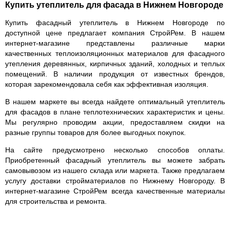
Купить утеплитель для фасада в Нижнем Новгороде
Купить фасадный утеплитель в Нижнем Новгороде по
доступной цене предлагает компания СтройРем. В нашем
интернет-магазине представлены различные марки
качественных теплоизоляционных материалов для фасадного
утепления деревянных, кирпичных зданий, холодных и теплых
помещений. В наличии продукция от известных брендов,
которая зарекомендовала себя как эффективная изоляция.
В нашем маркете вы всегда найдете оптимальный утеплитель
для фасадов в плане теплотехнических характеристик и цены.
Мы регулярно проводим акции, предоставляем скидки на
разные группы товаров для более выгодных покупок.
На сайте предусмотрено несколько способов оплаты.
Приобретенный фасадный утеплитель вы можете забрать
самовывозом из нашего склада или маркета. Также предлагаем
услугу доставки стройматериалов по Нижнему Новгороду. В
интернет-магазине СтройРем всегда качественные материалы
для строительства и ремонта.