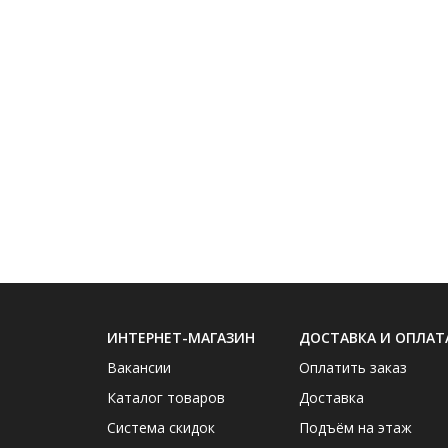
ИНТЕРНЕТ-МАГАЗИН
ДОСТАВКА И ОПЛАТ
Вакансии
Оплатить заказ
Каталог товаров
Доставка
Система скидок
Подъём на этаж